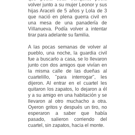
volver junto a su mujer Leonor y sus
hijas Araceli de 5 años y Lola de 3
que nació en plena guerra civil en
una mesa de una panadería de
Villanueva. Podía volver a intentar
tirar para adelante su familia.
A las pocas semanas de volver al
pueblo, una noche, la guardia civil
fue a buscarlo a casa, se lo llevaron
junto con dos amigos que vivían en
la misma calle de las dueñas al
cuartelillo, "para interrogar", les
dijeron. Al entrar en el cuartel les
quitaron los zapatos, lo dejaron a él
y a su amigo en una habitación y se
llevaron al otro muchacho a otra.
Oyeron gritos y después un tiro, no
esperaron a saber que había
pasado, salieron corriendo del
cuartel, sin zapatos, hacia el monte.