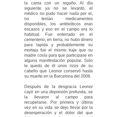
la cama con un regaño. Al día
siguiente ya no se levantó, el
médico no pudo hacer nada por el,
no tenían medicamentos
disponibles, los antibióticos eran
escasos y eso en el campo era lo
habitual. Fue enterrado en el
cementerio, en tierra, no hubo dinero
para lapida y probablemente su
mortaja fue el mismo traje que su
madre cosía para que participase en
alguna manifestación popular. Solo
le quedo de él unos rizos de su
cabello que Leonor conservó hasta
su muerte en la Barcelona del 2006.
Después de la desgracia Leonor
cayó en una depresión profunda, se
la llevaron al campo para
recuperarse. Por primera y última
vez en su vida se dejo llevar por la
desesperación y el dolor del que