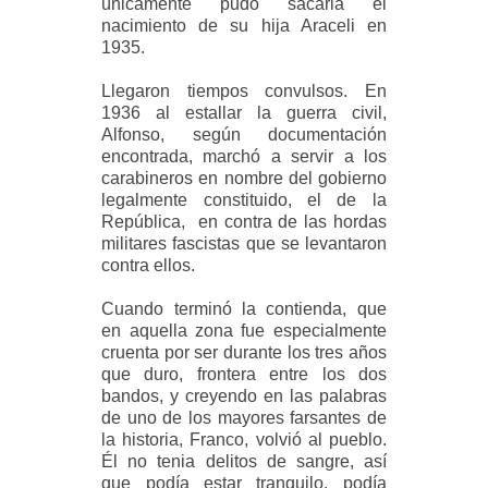
únicamente pudo sacarla el
nacimiento de su hija Araceli en
1935.
Llegaron tiempos convulsos. En
1936 al estallar la guerra civil
,
Alfonso, según documentación
encontrada, marchó a servir a los
carabineros en nombre del gobierno
legalmente constituido, el de la
República, en contra de las hordas
militares fascistas que se levantaron
contra ellos.
Cuando terminó la contienda, que
en aquella zona fue especialmente
cruenta por ser durante los tres años
que duro, frontera entre los dos
bandos, y creyendo en las palabras
de uno de los mayores farsantes de
la historia, Franco, volvió al pueblo.
Él no tenia delitos de sangre, así
que podía estar tranquilo, podía