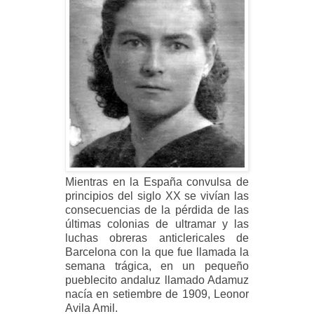
Mientras en la España convulsa de
principios del siglo XX se vivían las
consecuencias de la pérdida de las
últimas colonias de ultramar y las
luchas obreras anticlericales de
Barcelona con la que fue llamada la
semana trágica, en un pequeño
pueblecito andaluz llamado Adamuz
nacía en setiembre de 1909, Leonor
Avila Amil.