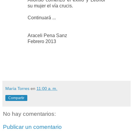
su mujer el vía crucis.
Continuará ...
Araceli Pena Sanz
Febrero 2013
María Torres
en
11:00 a. m.
Compartir
No hay comentarios:
Publicar un comentario