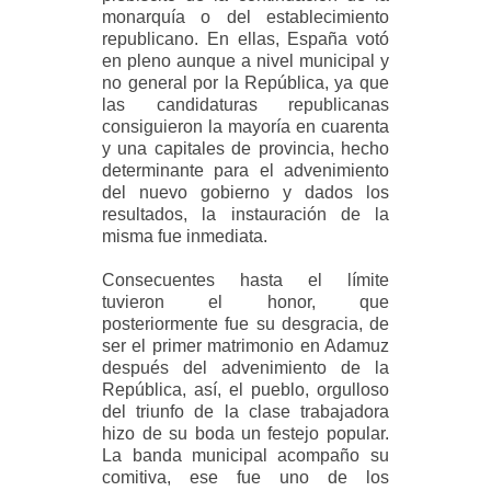
monarquía o del establecimiento
republicano. En ellas, España votó
en pleno aunque a nivel municipal y
no general por la República, ya que
las candidaturas republicanas
consiguieron la mayoría en cuarenta
y una capitales de provincia, hecho
determinante para el advenimiento
del nuevo gobierno y dados los
resultados, la instauración de la
misma fue inmediata.
Consecuentes hasta el límite
tuvieron el honor, que
posteriormente fue su desgracia, de
ser el primer matrimonio en Adamuz
después del advenimiento de la
República, así, el pueblo, orgulloso
del triunfo de la clase trabajadora
hizo de su boda un festejo popular.
La banda municipal acompaño su
comitiva, ese fue uno de los