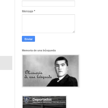
Mensaje
*
Memoria de una búsqueda