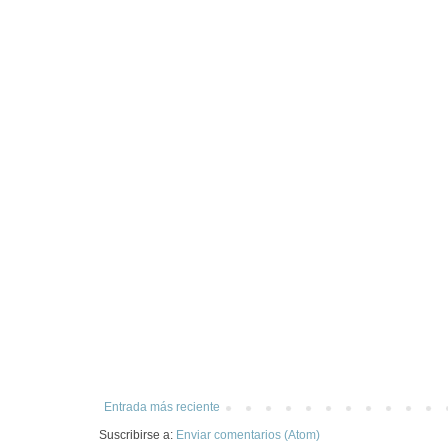
Entrada más reciente
Suscribirse a:
Enviar comentarios (Atom)