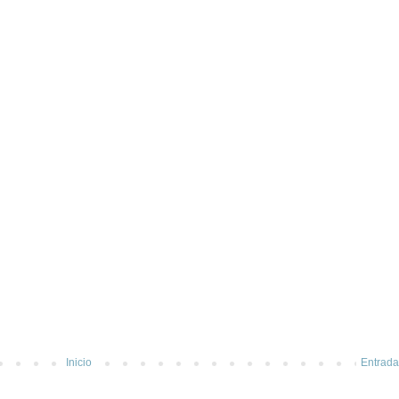
Inicio
Entrada