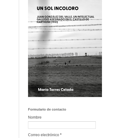
Formulario de contacto
Nombre
Correo electrónico
*