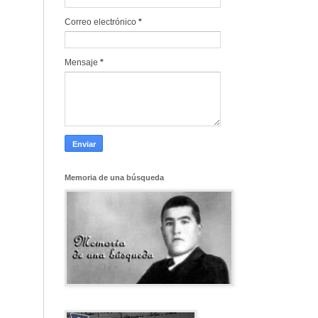
Correo electrónico
*
Mensaje
*
Memoria de una búsqueda