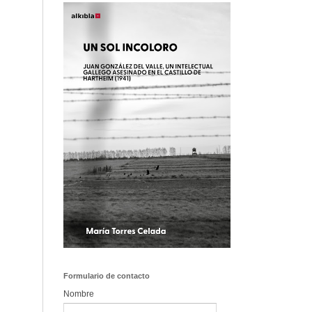
Formulario de contacto
Nombre