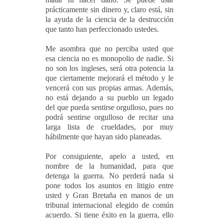
prácticamente sin dinero y, claro está, sin
la ayuda de la ciencia de la destrucción
que tanto han perfeccionado ustedes.
Me asombra que no perciba usted que
esa ciencia no es monopolio de nadie. Si
no son los ingleses, será otra potencia la
que ciertamente mejorará el método y le
vencerá con sus propias armas. Además,
no está dejando a su pueblo un legado
del que pueda sentirse orgulloso, pues no
podrá sentirse orgulloso de recitar una
larga lista de crueldades, por muy
hábilmente que hayan sido planeadas.
Por consiguiente, apelo a usted, en
nombre de la humanidad, para que
detenga la guerra. No perderá nada si
pone todos los asuntos en litigio entre
usted y Gran Bretaña en manos de un
tribunal internacional elegido de común
acuerdo. Si tiene éxito en la guerra, ello