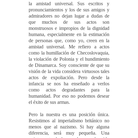
la amistad universal. Sus escritos y
pronunciamientos y los de sus amigos y
admiradores no dejan lugar a dudas de
que muchos de sus actos son
monstruosos e impropios de la dignidad
humana, especialmente en la estimación
de personas que, como yo, creen en la
amistad universal. Me refiero a actos
como la humillación de Checoslovaquia,
la violación de Polonia y el hundimiento
de Dinamarca. Soy consciente de que su
visión de la vida considera virtuosos tales
actos de expoliación. Pero desde la
infancia se nos ha enseñado a verlos
como actos degradantes para la
humanidad. Por eso no podemos desear
el éxito de sus armas.
Pero la nuestra es una posición única.
Resistimos al imperialismo británico no
menos que al nazismo. Si hay alguna
diferencia, será muy pequeña. Una