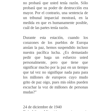
no probará que usted tenía razón. Sólo
probará que su poder de destrucción era
mayor. Por el contrario, una sentencia de
un tribunal imparcial mostrará, en la
medida en que es humanamente posible,
cuál de las partes tenía razón.
Durante esta estación, cuando los
corazones de los pueblos de Europa
ansían la paz, hemos suspendido incluso
nuestra pacífica lucha. ¿Es demasiado
pedir que haga un esfuerzo usted
personalmente, pero que tiene que
significar mucho por la paz en un tiempo
que tal vez no signifique nada para para
los millones de europeos cuyo mudo
grito de paz oigo, pues mis oídos pueden
escuchar la voz de millones de personas
mudas?"
24 de diciembre de 1940