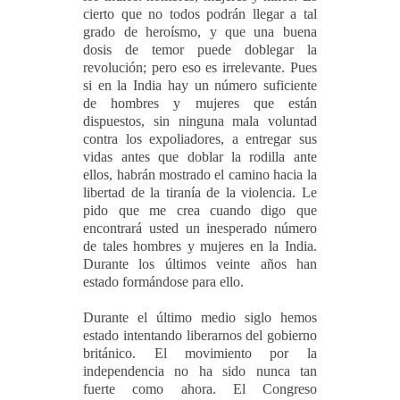
cierto que no todos podrán llegar a tal
grado de heroísmo, y que una buena
dosis de temor puede doblegar la
revolución; pero eso es irrelevante. Pues
si en la India hay un número suficiente
de hombres y mujeres que están
dispuestos, sin ninguna mala voluntad
contra los expoliadores, a entregar sus
vidas antes que doblar la rodilla ante
ellos, habrán mostrado el camino hacia la
libertad de la tiranía de la violencia. Le
pido que me crea cuando digo que
encontrará usted un inesperado número
de tales hombres y mujeres en la India.
Durante los últimos veinte años han
estado formándose para ello.
Durante el último medio siglo hemos
estado intentando liberarnos del gobierno
británico. El movimiento por la
independencia no ha sido nunca tan
fuerte como ahora. El Congreso