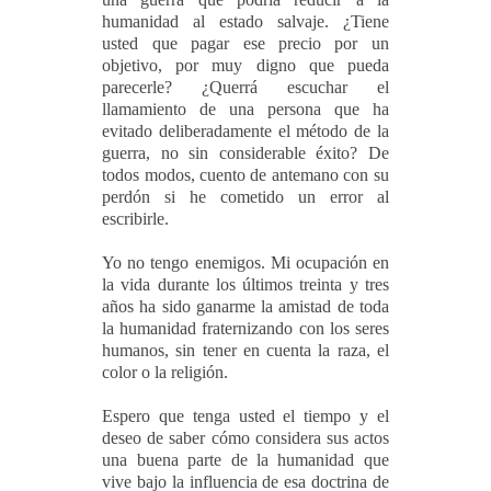
humanidad al estado salvaje. ¿Tiene
usted que pagar ese precio por un
objetivo, por muy digno que pueda
parecerle? ¿Querrá escuchar el
llamamiento de una persona que ha
evitado deliberadamente el método de la
guerra, no sin considerable éxito? De
todos modos, cuento de antemano con su
perdón si he cometido un error al
escribirle.
Yo no tengo enemigos. Mi ocupación en
la vida durante los últimos treinta y tres
años ha sido ganarme la amistad de toda
la humanidad fraternizando con los seres
humanos, sin tener en cuenta la raza, el
color o la religión.
Espero que tenga usted el tiempo y el
deseo de saber cómo considera sus actos
una buena parte de la humanidad que
vive bajo la influencia de esa doctrina de