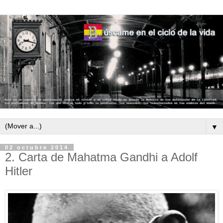
▼
02 octubre 2014
2. Carta de Mahatma Gandhi a Adolf
Hitler