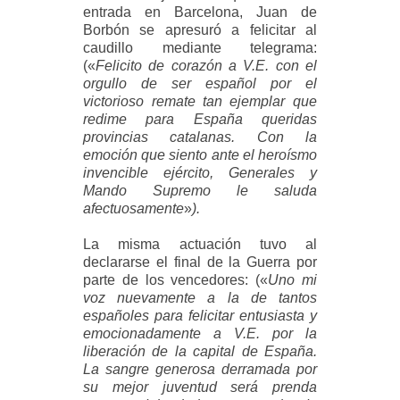
entrada en Barcelona, Juan de
Borbón se apresuró a felicitar al
caudillo mediante telegrama:
(
«
Felicito de corazón a V.E. con el
orgullo de ser español por el
victorioso remate tan ejemplar que
redime para España queridas
provincias catalanas. Con la
emoción que siento ante el heroísmo
invencible ejército, Generales y
Mando Supremo le saluda
afectuosamente
»
).
La misma actuación tuvo al
declararse el final de la Guerra por
parte de los vencedores: (
«
Uno mi
voz nuevamente a la de tantos
españoles para felicitar entusiasta y
emocionadamente a V.E. por la
liberación de la capital de España.
La sangre generosa derramada por
su mejor juventud será prenda