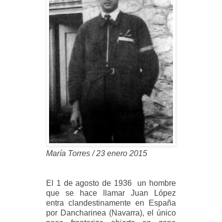
María Torres / 23 enero 2015
El 1 de agosto de 1936 un hombre
que se hace llamar Juan López
entra clandestinamente en España
por Dancharinea (Navarra), el único