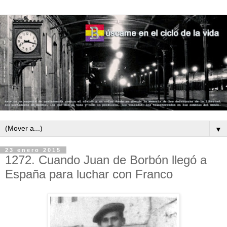
▼
23 enero 2015
1272. Cuando Juan de Borbón llegó a
España para luchar con Franco