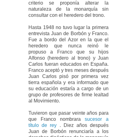
criterio se proponía alterar la
naturaleza de la monarquía sin
consultar con el heredero del trono.
Hasta 1948 no tuvo lugar la primera
entrevista Juan de Borbón y Franco.
Fue a bordo del Azor en la que el
heredero que nunca reinó le
propuso a Franco que su hijos
Alfonso (heredero al trono) y Juan
Carlos fueran educados en España.
Franco aceptó y tres meses después
Juan Carlos pisó por primera vez
tierra española y era informado que
su educación estaría a cargo de un
grupo de profesores de firme lealtad
al Movimiento.
Tuvieron que pasar veinte años para
que Franco nombrara
sucesor a
título de rey
. Diez años después
Juan de Borbón renunciaría a los