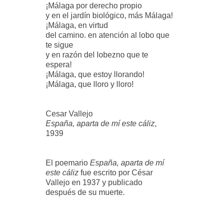
¡Málaga por derecho propio
y en el jardín biológico, más Málaga!
¡Málaga, en virtud
del camino. en atención al lobo que
te sigue
y en razón del lobezno que te
espera!
¡Málaga, que estoy llorando!
¡Málaga, que lloro y lloro!
Cesar Vallejo
España, aparta de mí este cáliz
,
1939
El poemario
España, aparta de mí
este cáliz
fue escrito por César
Vallejo en 1937 y publicado
después de su muerte.