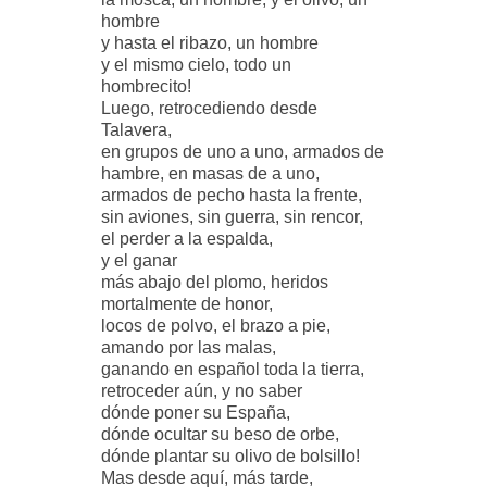
hombre
y hasta el ribazo, un hombre
y el mismo cielo, todo un
hombrecito!
Luego, retrocediendo desde
Talavera,
en grupos de uno a uno, armados de
hambre, en masas de a uno,
armados de pecho hasta la frente,
sin aviones, sin guerra, sin rencor,
el perder a la espalda,
y el ganar
más abajo del plomo, heridos
mortalmente de honor,
locos de polvo, el brazo a pie,
amando por las malas,
ganando en español toda la tierra,
retroceder aún, y no saber
dónde poner su España,
dónde ocultar su beso de orbe,
dónde plantar su olivo de bolsillo!
Mas desde aquí, más tarde,