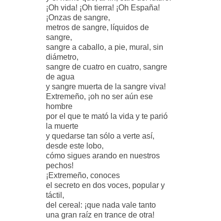
¡Oh vida! ¡Oh tierra! ¡Oh España!
¡Onzas de sangre,
metros de sangre, líquidos de
sangre,
sangre a caballo, a pie, mural, sin
diámetro,
sangre de cuatro en cuatro, sangre
de agua
y sangre muerta de la sangre viva!
Extremeño, ¡oh no ser aún ese
hombre
por el que te mató la vida y te parió
la muerte
y quedarse tan sólo a verte así,
desde este lobo,
cómo sigues arando en nuestros
pechos!
¡Extremeño, conoces
el secreto en dos voces, popular y
táctil,
del cereal: ¡que nada vale tanto
una gran raíz en trance de otra!