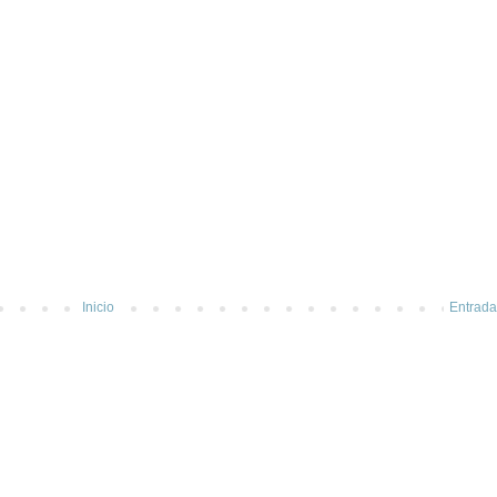
Inicio
Entrada