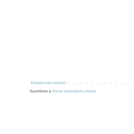
Entrada más reciente
Suscribirse a:
Enviar comentarios (Atom)