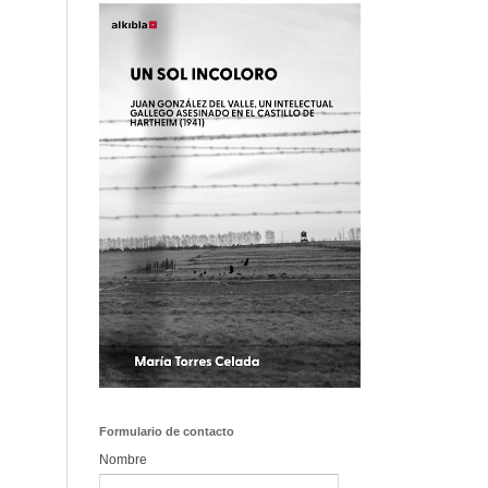
Formulario de contacto
Nombre