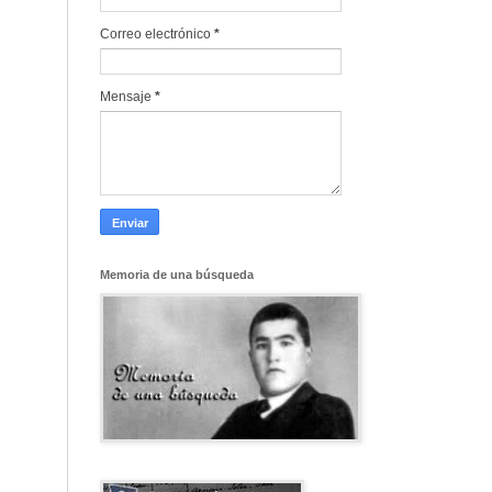
Correo electrónico
*
Mensaje
*
Memoria de una búsqueda