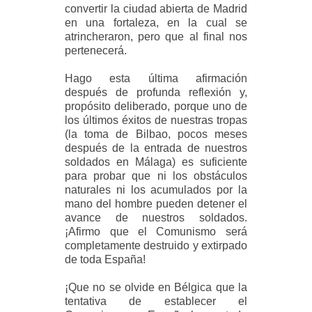
convertir la ciudad abierta de Madrid
en una fortaleza, en la cual se
atrincheraron, pero que al final nos
pertenecerá.
Hago esta última afirmación
después de profunda reflexión y,
propósito deliberado, porque uno de
los últimos éxitos de nuestras tropas
(la toma de Bilbao, pocos meses
después de la entrada de nuestros
soldados en Málaga) es suficiente
para probar que ni los obstáculos
naturales ni los acumulados por la
mano del hombre pueden detener el
avance de nuestros soldados.
¡Afirmo que el Comunismo será
completamente destruido y extirpado
de toda España!
¡Que no se olvide en Bélgica que la
tentativa de establecer el