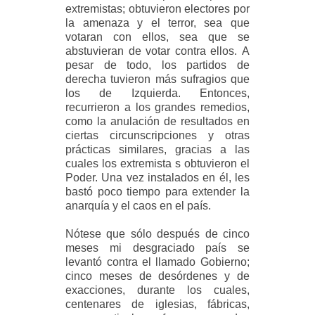
extremistas; obtuvieron electores por
la amenaza y el terror, sea que
votaran con ellos, sea que se
abstuvieran de votar contra ellos. A
pesar de todo, los partidos de
derecha tuvieron más sufragios que
los de Izquierda. Entonces,
recurrieron a los grandes remedios,
como la anulación de resultados en
ciertas circunscripciones y otras
prácticas similares, gracias a las
cuales los extremista s obtuvieron el
Poder. Una vez instalados en él, les
bastó poco tiempo para extender la
anarquía y el caos en el país.
Nótese que sólo después de cinco
meses mi desgraciado país se
levantó contra el llamado Gobierno;
cinco meses de desórdenes y de
exacciones, durante los cuales,
centenares de iglesias, fábricas,