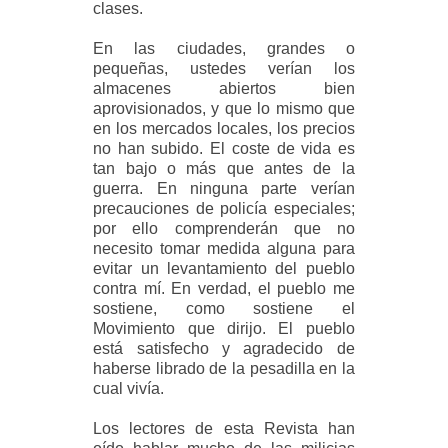
clases.
En las ciudades, grandes o
pequeñas, ustedes verían los
almacenes abiertos bien
aprovisionados, y que lo mismo que
en los mercados locales, los precios
no han subido. El coste de vida es
tan bajo o más que antes de la
guerra. En ninguna parte verían
precauciones de policía especiales;
por ello comprenderán que no
necesito tomar medida alguna para
evitar un levantamiento del pueblo
contra mí. En verdad, el pueblo me
sostiene, como sostiene el
Movimiento que dirijo. El pueblo
está satisfecho y agradecido de
haberse librado de la pesadilla en la
cual vivía.
Los lectores de esta Revista han