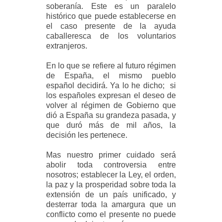
soberanía. Este es un paralelo
histórico que puede establecerse en
el caso presente de la ayuda
caballeresca de los voluntarios
extranjeros.
En lo que se refiere al futuro régimen
de España, el mismo pueblo
español decidirá. Ya lo he dicho; si
los españoles expresan el deseo de
volver al régimen de Gobierno que
dió a España su grandeza pasada, y
que duró más de mil años, la
decisión les pertenece.
Mas nuestro primer cuidado será
abolir toda controversia entre
nosotros; establecer la Ley, el orden,
la paz y la prosperidad sobre toda la
extensión de un país unificado, y
desterrar toda la amargura que un
conflicto como el presente no puede