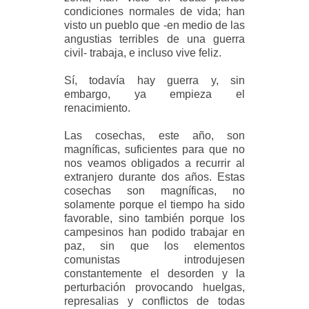
condiciones normales de vida; han
visto un pueblo que -en medio de las
angustias terribles de una guerra
civil- trabaja, e incluso vive feliz.
Sí, todavía hay guerra y, sin
embargo, ya empieza el
renacimiento.
Las cosechas, este año, son
magníficas, suficientes para que no
nos veamos obligados a recurrir al
extranjero durante dos años. Estas
cosechas son magníficas, no
solamente porque el tiempo ha sido
favorable, sino también porque los
campesinos han podido trabajar en
paz, sin que los elementos
comunistas introdujesen
constantemente el desorden y la
perturbación provocando huelgas,
represalias y conflictos de todas