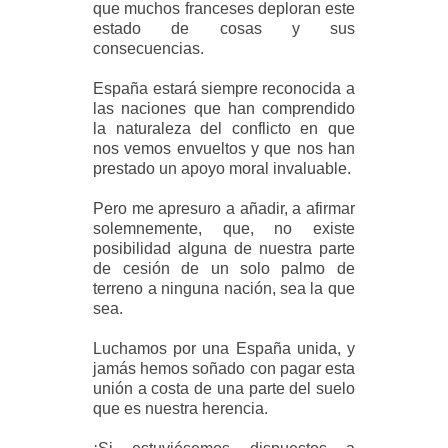
que muchos franceses deploran este
estado de cosas y sus
consecuencias.
España estará siempre reconocida a
las naciones que han comprendido
la naturaleza del conflicto en que
nos vemos envueltos y que nos han
prestado un apoyo moral invaluable.
Pero me apresuro a añadir, a afirmar
solemnemente, que, no existe
posibilidad alguna de nuestra parte
de cesión de un solo palmo de
terreno a ninguna nación, sea la que
sea.
Luchamos por una España unida, y
jamás hemos soñado con pagar esta
unión a costa de una parte del suelo
que es nuestra herencia.