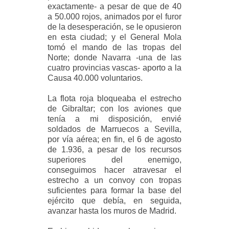
exactamente- a pesar de que de 40
a 50.000 rojos, animados por el furor
de la desesperación, se le opusieron
en esta ciudad; y el General Mola
tomó el mando de las tropas del
Norte; donde Navarra -una de las
cuatro provincias vascas- aporto a la
Causa 40.000 voluntarios.
La flota roja bloqueaba el estrecho
de Gibraltar; con los aviones que
tenía a mi disposición, envié
soldados de Marruecos a Sevilla,
por vía aérea; en fin, el 6 de agosto
de 1.936, a pesar de los recursos
superiores del enemigo,
conseguimos hacer atravesar el
estrecho a un convoy con tropas
suficientes para formar la base del
ejército que debía, en seguida,
avanzar hasta los muros de Madrid.