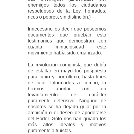
enemigos todos los ciudadanos
respetuosos de la Ley, honrados,
ricos o pobres, sin distinción.)
Innecesario es decir que poseemos
documentos que prueban esto
testimonios que demuestran con
cuanta minuciosidad
este
movimiento había sido organizado.
La revolución comunista que debía
de estallar en mayo fué pospuesta
para junio y, por último, hasta fines
de julio. Informados a tiempo, la
hicimos abortar con un
levantamiento
de carácter
puramente defensivo. Ninguno de
nosotros se ha dejado guiar por la
ambición o el deseo de apoderarse
del Poder. Sólo nos han guiado los
más altos ideales y motivos
puramente altruistas.