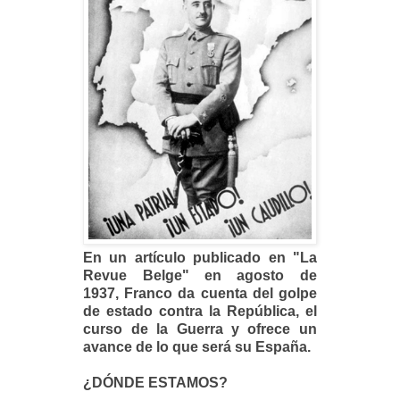
En un artículo publicado en
"La
Revue Belge" en agosto de
1937,
Franco da cuenta del golpe
de estado contra la República, el
curso de la Guerra y ofrece un
avance de lo que será su España.
¿DÓNDE ESTAMOS?