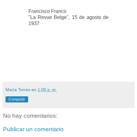
Francisco Franco
"La Revue Belge", 15 de agosto de
1937
María Torres
en
1:00 p. m.
Compartir
No hay comentarios:
Publicar un comentario