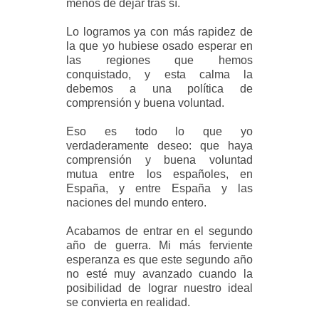
menos de dejar tras sí.
Lo logramos ya con más rapidez de
la que yo hubiese osado esperar en
las regiones que hemos
conquistado, y esta calma la
debemos a una política de
comprensión y buena voluntad.
Eso es todo lo que yo
verdaderamente deseo: que haya
comprensión y buena voluntad
mutua entre los españoles, en
España, y entre España y las
naciones del mundo entero.
Acabamos de entrar en el segundo
año de guerra. Mi más ferviente
esperanza es que este segundo año
no esté muy avanzado cuando la
posibilidad de lograr nuestro ideal
se convierta en realidad.