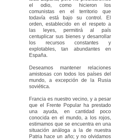
el odio, como hicieron los
comunistas en el territorio que
todavía está bajo su control. El
orden, establecido en el respeto a
las leyes, permitirá al país
centuplicar sus bienes y desarrollar
los recursos constantes y
explotables, tan abundantes en
España.
Deseamos mantener relaciones
amistosas con todos los países del
mundo, a excepción de la Rusia
soviética.
Francia es nuestro vecino, y a pesar
que el Frente Popular ha prestado
una ayuda, en cantidad poco
conocida en el mundo, a los rojos,
estimamos que se encuentra en una
situación análoga a la de nuestra
Patria hace un año; y no olvidamos