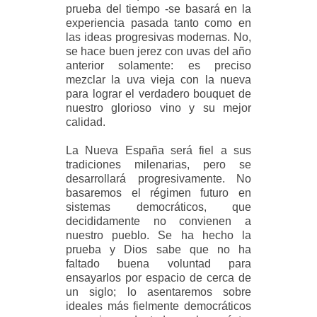
prueba del tiempo -se basará en la
experiencia pasada tanto como en
las ideas progresivas modernas. No,
se hace buen jerez con uvas del año
anterior solamente: es preciso
mezclar la uva vieja con la nueva
para lograr el verdadero bouquet de
nuestro glorioso vino y su mejor
calidad.
La Nueva España será fiel a sus
tradiciones milenarias, pero se
desarrollará progresivamente. No
basaremos el régimen futuro en
sistemas democráticos, que
decididamente no convienen a
nuestro pueblo. Se ha hecho la
prueba y Dios sabe que no ha
faltado buena voluntad para
ensayarlos por espacio de cerca de
un siglo; lo asentaremos sobre
ideales más fielmente democráticos