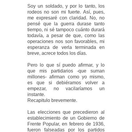
Soy un soldado, y por lo tanto, los
rodeos no son mi fuerte.
Así, pues,
me expresaré con claridad. No, no
pensé que la guerra durase tanto
tiempo, ni sé tampoco cuánto durará
todavía, a pesar de que, como las
operaciones nos son favorables, mi
esperanza de verla terminada en
breve, acrece todos los días.
Pero lo que sí puedo afirmar, y lo
que mis partidarios -que suman
millones- afirman como yo mismo,
es que si debiéramos volver a
empezar, no vacilaríamos un
instante.
Recapitulo brevemente.
Las elecciones que precedieron al
establecimiento de un Gobierno de
Frente Popular, en febrero de 1936,
fueron falseadas por los partidos