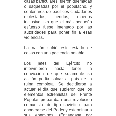
casas particulares, fueron quemadas
o saqueadas por el populacho, y
centenares de pacíficos ciudadanos
molestados, heridos, muertos
inclusive, sin que el más pequeño
esfuerzo fuese intentado por las
autoridades para poner fin a esas
violencias.
La nación sufrió este estado de
cosas con una paciencia notable.
Los jefes del Ejército no
intervinieron hasta tener la
convicción de que solamente su
acción podía salvar al país de la
ruina completa. Se decidieron a
actuar el día que supieron que los
elementos extremistas del Frente
Popular preparaban una revolución
comunista -de tipo soviético- para
apoderarse del Poder y exterminar a
sus enemigos. (Entiéndase por