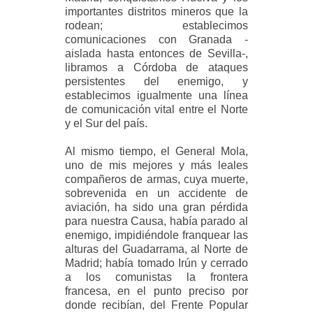
importantes distritos mineros que la
rodean; establecimos
comunicaciones con Granada -
aislada hasta entonces de Sevilla-,
libramos a Córdoba de ataques
persistentes del enemigo, y
establecimos igualmente una línea
de comunicación vital entre el Norte
y el Sur del país.
Al mismo tiempo, el General Mola,
uno de mis mejores y más leales
compañeros de armas, cuya muerte,
sobrevenida en un accidente de
aviación, ha sido una gran pérdida
para nuestra Causa, había parado al
enemigo, impidiéndole franquear las
alturas del Guadarrama, al Norte de
Madrid; había tomado Irún y cerrado
a los comunistas la frontera
francesa, en el punto preciso por
donde recibían, del Frente Popular