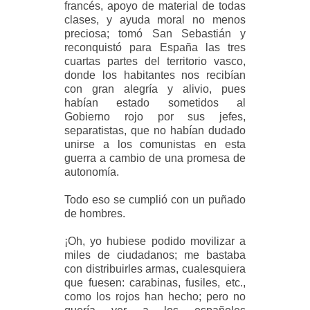
francés, apoyo de material de todas
clases, y ayuda moral no menos
preciosa; tomó San Sebastián y
reconquistó para España las tres
cuartas partes del territorio vasco,
donde los habitantes nos recibían
con gran alegría y alivio, pues
habían estado sometidos al
Gobierno rojo por sus jefes,
separatistas, que no habían dudado
unirse a los comunistas en esta
guerra a cambio de una promesa de
autonomía.
Todo eso se cumplió con un puñado
de hombres.
¡Oh, yo hubiese podido movilizar a
miles de ciudadanos; me bastaba
con distribuirles armas, cualesquiera
que fuesen: carabinas, fusiles, etc.,
como los rojos han hecho; pero no