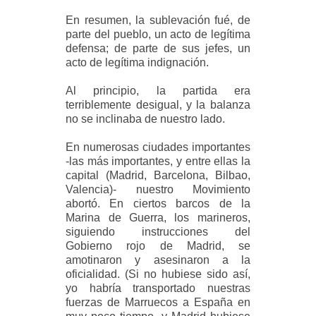
En resumen, la sublevación fué, de
parte del pueblo, un acto de legítima
defensa; de parte de sus jefes, un
acto de legítima indignación.
Al principio, la partida era
terriblemente desigual, y la balanza
no se inclinaba de nuestro lado.
En numerosas ciudades importantes
-las más importantes, y entre ellas la
capital (Madrid, Barcelona, Bilbao,
Valencia)- nuestro Movimiento
abortó. En ciertos barcos de la
Marina de Guerra, los marineros,
siguiendo instrucciones del
Gobierno rojo de Madrid, se
amotinaron y asesinaron a la
oficialidad. (Si no hubiese sido así,
yo habría transportado nuestras
fuerzas de Marruecos a España en