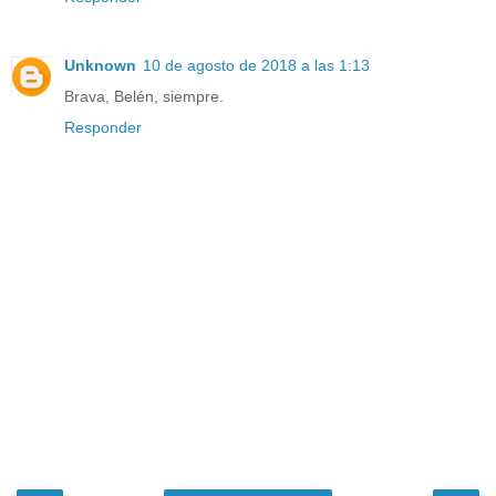
Unknown
10 de agosto de 2018 a las 1:13
Brava, Belén, siempre.
Responder