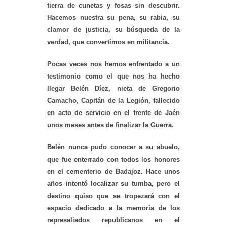
tierra de cunetas y fosas sin descubrir.
Hacemos nuestra su pena, su rabia, su
clamor de justicia, su búsqueda de la
verdad, que convertimos en militancia.
Pocas veces nos hemos enfrentado a un
testimonio como el que nos ha hecho
llegar Belén Díez, nieta de Gregorio
Camacho, Capitán de la Legión, fallecido
en acto de servicio en el frente de Jaén
unos meses antes de finalizar la Guerra.
Belén nunca pudo conocer a su abuelo,
que fue enterrado con todos los honores
en el cementerio de Badajoz. Hace unos
años intentó localizar su tumba, pero el
destino quiso que se tropezará con el
espacio dedicado a la memoria de los
represaliados republicanos en el