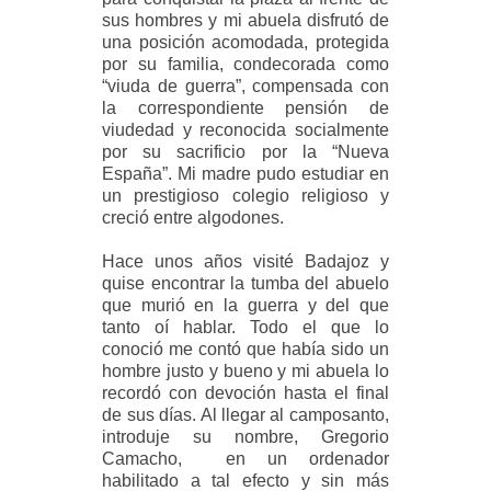
sus hombres y mi abuela disfrutó de
una posición acomodada, protegida
por su familia, condecorada como
“viuda de guerra”, compensada con
la correspondiente pensión de
viudedad y reconocida socialmente
por su sacrificio por la “Nueva
España”. Mi madre pudo estudiar en
un prestigioso colegio religioso y
creció entre algodones.
Hace unos años visité Badajoz y
quise encontrar la tumba del abuelo
que murió en la guerra y del que
tanto oí hablar. Todo el que lo
conoció me contó que había sido un
hombre justo y bueno y mi abuela lo
recordó con devoción hasta el final
de sus días. Al llegar al camposanto,
introduje su nombre, Gregorio
Camacho, en un ordenador
habilitado a tal efecto y sin más