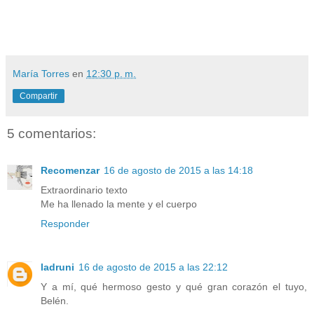
María Torres
en
12:30 p. m.
Compartir
5 comentarios:
Recomenzar
16 de agosto de 2015 a las 14:18
Extraordinario texto
Me ha llenado la mente y el cuerpo
Responder
ladruni
16 de agosto de 2015 a las 22:12
Y a mí, qué hermoso gesto y qué gran corazón el tuyo,
Belén.