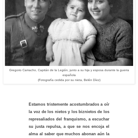
Gregorio Camacho, Capitán de la Legión, junto a su hija y esposa durante la guerra
española
(Fotografía cedida por su nieta, Belén Díez)
Estamos tristemente acostumbrados a oír
la voz de los nietos y los biznietos de los
represaliados del franquismo, a escuchar
su justa repulsa, a que se nos encoja el
alma al saber que muchos abonan aún la