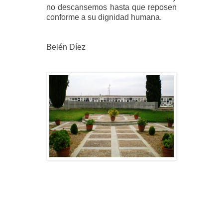
no descansemos hasta que reposen
conforme a su dignidad humana.
Belén Díez