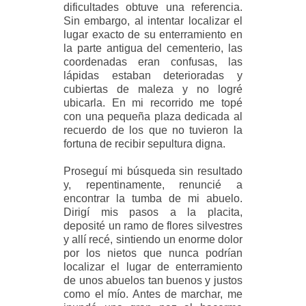
dificultades obtuve una referencia.
Sin embargo, al intentar localizar el
lugar exacto de su enterramiento en
la parte antigua del cementerio, las
coordenadas eran confusas, las
lápidas estaban deterioradas y
cubiertas de maleza y no logré
ubicarla. En mi recorrido me topé
con una pequeña plaza dedicada al
recuerdo de los que no tuvieron la
fortuna de recibir sepultura digna.
Proseguí mi búsqueda sin resultado
y, repentinamente, renuncié a
encontrar la tumba de mi abuelo.
Dirigí mis pasos a la placita,
deposité un ramo de flores silvestres
y allí recé
, sintiendo un enorme dolor
por los nietos que nunca podrían
localizar el lugar de enterramiento
de unos abuelos tan buenos y justos
como el mío. Antes de marchar, me