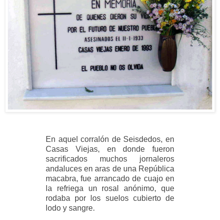
En aquel corralón de Seisdedos, en
Casas Viejas, en donde fueron
sacrificados muchos jornaleros
andaluces en aras de una República
macabra, fue arrancado de cuajo en
la refriega un rosal anónimo, que
rodaba por los suelos cubierto de
lodo y sangre.