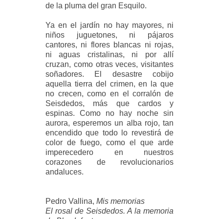
de la pluma del gran Esquilo.
Ya en el jardín no hay mayores, ni
niños juguetones, ni pájaros
cantores, ni flores blancas ni rojas,
ni aguas cristalinas, ni por allí
cruzan, como otras veces, visitantes
soñadores. El desastre cobijo
aquella tierra del crimen, en la que
no crecen, como en el corralón de
Seisdedos, más que cardos y
espinas. Como no hay noche sin
aurora, esperemos un alba rojo, tan
encendido que todo lo revestirá de
color de fuego, como el que arde
imperecedero en nuestros
corazones de revolucionarios
andaluces.
Pedro Vallina,
Mis memorias
El rosal de Seisdedos. A la memoria