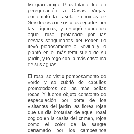
Mi gran amigo Blas Infante fue en
peregrinación a Casas Viejas,
contempló la caseta en ruinas de
Seisdedos con sus ojos cegados por
las lágrimas, y recogió condolido
aquel rosal profanado por las
bestias sanguinarias del Poder. Lo
llevó piadosamente a Sevilla y lo
plantó en el más fértil suelo de su
jardín, y lo regó con la más cristalina
de sus aguas.
El rosal se vistió pomposamente de
verde y se cubrió de capullos
prometedores de las más bellas
rosas. Y fueron objeto constante de
especulación por porte de los
visitantes del jardín las flores rojas
que un día brotarían de aquel rosal
cogido en la casita del crimen, rojos
como el color de la sangre
derramado por los campesinos