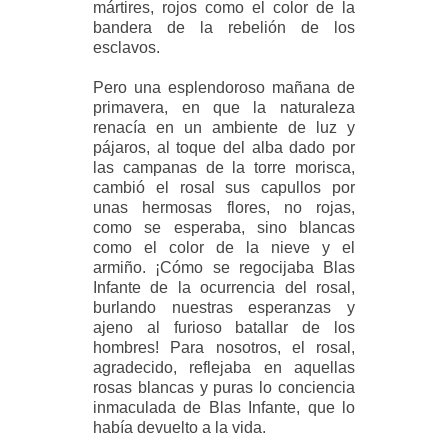
mártires, rojos como el color de la
bandera de la rebelión de los
esclavos.
Pero una esplendoroso mañana de
primavera, en que la naturaleza
renacía en un ambiente de luz y
pájaros, al toque del alba dado por
las campanas de la torre morisca,
cambió el rosal sus capullos por
unas hermosas flores, no rojas,
como se esperaba, sino blancas
como el color de la nieve y el
armiño. ¡Cómo se regocijaba Blas
Infante de la ocurrencia del rosal,
burlando nuestras esperanzas y
ajeno al furioso batallar de los
hombres! Para nosotros, el rosal,
agradecido, reflejaba en aquellas
rosas blancas y puras lo conciencia
inmaculada de Blas Infante, que lo
había devuelto a la vida.