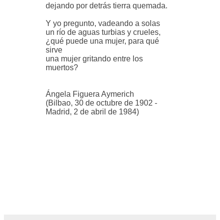
dejando por detrás tierra quemada.
Y yo pregunto, vadeando a solas
un río de aguas turbias y crueles,
¿qué puede una mujer, para qué
sirve
una mujer gritando entre los
muertos?
Ángela Figuera Aymerich
(Bilbao, 30 de octubre de 1902 -
Madrid, 2 de abril de 1984)