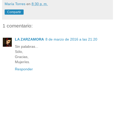
María Torres
en
8:30 p. m.
Compartir
1 comentario:
LA ZARZAMORA
8 de marzo de 2016 a las 21:20
Sin palabras...
Sólo,
Gracias,
Mujer/es.
Responder