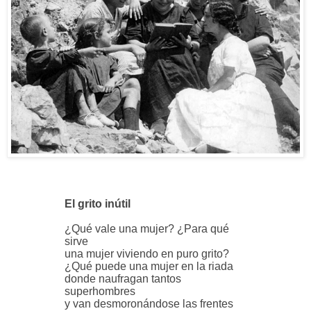
El grito inútil
¿Qué vale una mujer? ¿Para qué
sirve
una mujer viviendo en puro grito?
¿Qué puede una mujer en la riada
donde naufragan tantos
superhombres
y van desmoronándose las frentes