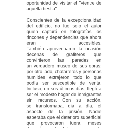
oportunidad de visitar el "vientre de
aquella bestia".
Conscientes de la excepcionalidad
del edificio, no fue sólo el autor
quien capturó en
fotografías los
rincones y dependencias que ahora
eran accesibles.
También
aprovecharon la ocasión
decenas de grafiteros que
convirtieron las paredes en
un
verdadero museo de sus obras;
por otro lado, chatarreros y personas
humildes
extrajeron todo lo que
podía ser susceptible de venta.
Incluso, en sus últimos días,
llegó a
ser el modesto hogar de inmigrantes
sin recursos. Con su acción,
se
transformaba, día a día, el
aspecto de la prisión. Nadie
esperaba que el deterioro
superficial
que provocaron fuera, meses