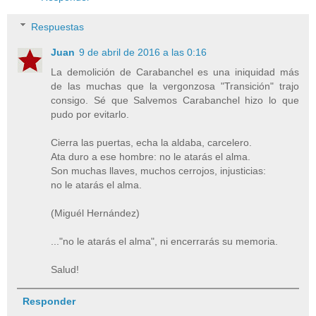
Respuestas
Juan
9 de abril de 2016 a las 0:16
La demolición de Carabanchel es una iniquidad más
de las muchas que la vergonzosa "Transición" trajo
consigo. Sé que Salvemos Carabanchel hizo lo que
pudo por evitarlo.
Cierra las puertas, echa la aldaba, carcelero.
Ata duro a ese hombre: no le atarás el alma.
Son muchas llaves, muchos cerrojos, injusticias:
no le atarás el alma.
(Miguél Hernández)
..."no le atarás el alma", ni encerrarás su memoria.
Salud!
Responder