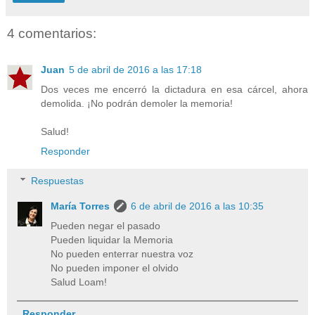
4 comentarios:
Juan
5 de abril de 2016 a las 17:18
Dos veces me encerró la dictadura en esa cárcel, ahora
demolida. ¡No podrán demoler la memoria!
Salud!
Responder
Respuestas
María Torres
6 de abril de 2016 a las 10:35
Pueden negar el pasado
Pueden liquidar la Memoria
No pueden enterrar nuestra voz
No pueden imponer el olvido
Salud Loam!
Responder