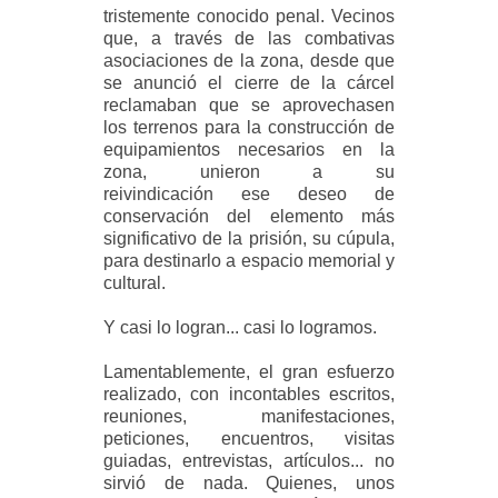
tristemente
conocido penal. Vecinos
que, a través de las combativas
asociaciones de la zona, desde
que
se anunció el cierre de la cárcel
reclamaban que se aprovechasen
los terrenos para
la construcción de
equipamientos necesarios en la
zona, unieron a su
reivindicación
ese deseo de
conservación del elemento más
significativo de la prisión, su cúpula,
para
destinarlo a espacio memorial y
cultural.
Y casi lo logran... casi lo logramos.
Lamentablemente, el gran esfuerzo
realizado, con incontables escritos,
reuniones,
manifestaciones,
peticiones, encuentros, visitas
guiadas, entrevistas, artículos... no
sirvió
de nada. Quienes, unos