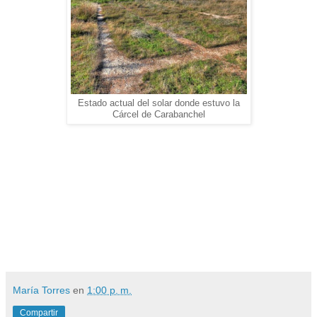
Estado actual del solar donde estuvo la
Cárcel de Carabanchel
María Torres
en
1:00 p. m.
Compartir