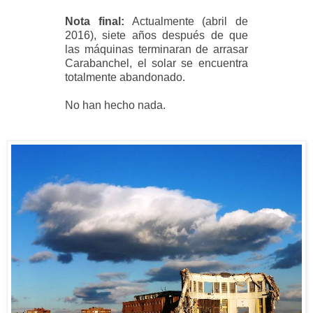
Nota final:
Actualmente (abril de
2016), siete años después de que
las máquinas
terminaran de arrasar
Carabanchel, el solar se encuentra
totalmente abandonado.
No han hecho nada.