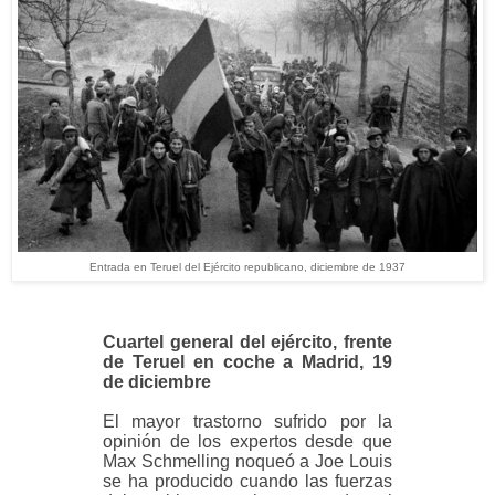
Entrada en Teruel del Ejército republicano, diciembre de 1937
Cuartel general del ejército, frente
de Teruel en coche a Madrid, 19
de diciembre
El mayor trastorno sufrido por la
opinión de los expertos desde que
Max Schmelling noqueó a Joe Louis
se ha producido cuando las fuerzas