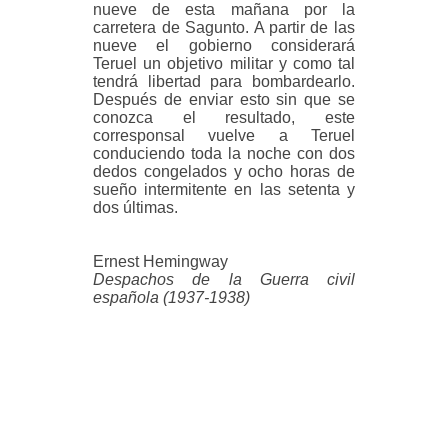
nueve de esta mañana por la
carretera de Sagunto. A partir de las
nueve el gobierno considerará
Teruel un objetivo militar y como tal
tendrá libertad para bombardearlo.
Después de enviar esto sin que se
conozca el resultado, este
corresponsal vuelve a Teruel
conduciendo toda la noche con
dos
dedos congelados y ocho horas de
sueño intermitente en las setenta y
dos últimas.
Ernest Hemingway
Despachos de la Guerra civil
española (1937-1938)