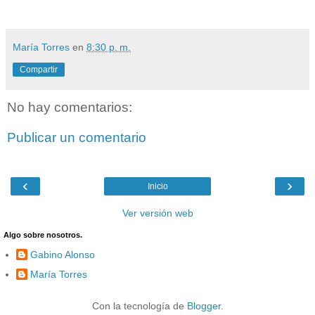
María Torres
en
8:30 p. m.
Compartir
No hay comentarios:
Publicar un comentario
‹
›
Inicio
Ver versión web
Algo sobre nosotros.
Gabino Alonso
María Torres
Con la tecnología de
Blogger
.