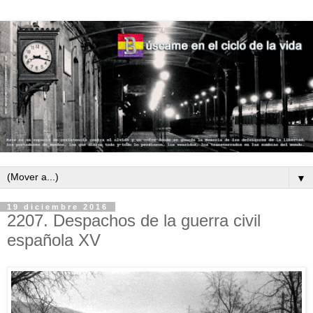
▼
19 diciembre 2016
2207. Despachos de la guerra civil
española XV