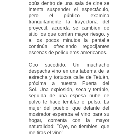
obús dentro de una sala de cine se
intenta suspender el espectáculo,
pero el público examina
tranquilamente la trayectoria del
proyectil, acuerda se cambien de
sitio los que corrían mayor riesgo, y
a ios pocos minutos la pantalla
continúa ofreciendo regocijantes
escenas de peliculeros americanos.
Otro sucedido. Un muchacho
despacha vino en una taberna de la
estrecha y tortuosa calle de Tetuán,
próxima a nuestra Puerta del
Sol. Una explosión, seca y terrible,
seguida de una espesa nube de
polvo le hace temblar el pulso. La
mujer del pueblo, que delante del
mostrador esperaba el vino para su
hogar, comenta con la mayor
naturalidad: "Oye, no tiembles, que
me tiras el vino".