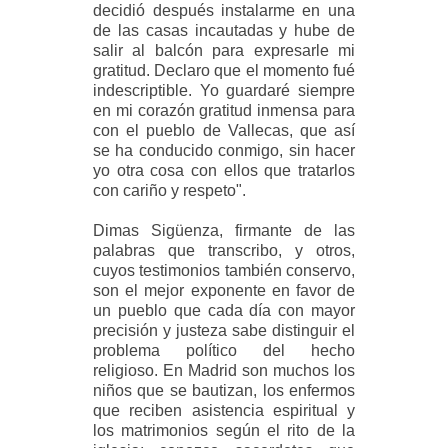
decidió después instalarme en una
de las casas incautadas y hube de
salir al balcón para expresarle mi
gratitud. Declaro que el momento fué
indescriptible. Yo guardaré siempre
en mi corazón gratitud inmensa para
con el pueblo de Vallecas, que así
se ha conducido conmigo, sin hacer
yo otra cosa con ellos que tratarlos
con cariño y respeto".
Dimas Sigüenza, firmante de las
palabras que transcribo, y otros,
cuyos testimonios también conservo,
son el mejor exponente en favor de
un pueblo que cada día con mayor
precisión y justeza sabe distinguir el
problema político del hecho
religioso. En Madrid son muchos los
niños que se bautizan, los enfermos
que reciben asistencia espiritual y
los matrimonios según el rito de la