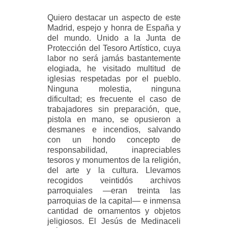
Quiero destacar un aspecto de este
Madrid, espejo y honra de España y
del mundo. Unido a la Junta de
Protección del Tesoro Artístico, cuya
labor no será jamás bastantemente
elogiada, he visitado multitud de
iglesias respetadas por el pueblo.
Ninguna molestia, ninguna
dificultad; es frecuente el caso de
trabajadores sin preparación, que,
pistola en mano, se opusieron a
desmanes e incendios, salvando
con un hondo concepto de
responsabilidad, inapreciables
tesoros y monumentos de la religión,
del arte y la cultura. Llevamos
recogidos veintidós archivos
parroquiales —eran treinta las
parroquias de la capital— e inmensa
cantidad de ornamentos y objetos
jeligiosos. El Jesús de Medinaceli