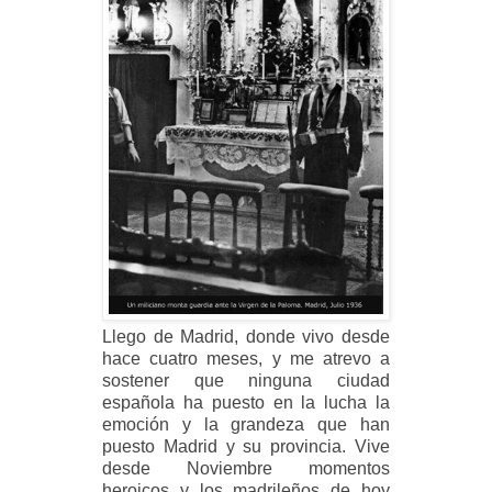
Llego de Madrid, donde vivo desde
hace cuatro meses, y me atrevo a
sostener que ninguna ciudad
española ha puesto en la lucha la
emoción y la grandeza que han
puesto Madrid y su provincia. Vive
desde Noviembre momentos
heroicos y los madrileños de hoy