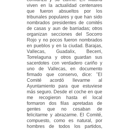
viven en la actualidad centenares
que fueron absueltos por los
tribunales populares y que han sido
nombrados presidentes de comités
de casas y aun de barriadas; otros
organizan secciones del Socorro
Rojo y no pocos fueron nombrados
en pueblos y en la ciudad. Barajas,
Vallecas, Guadalix, Becerri,
Torrelaguna y otros guardan sus
sacerdotes con verdadero cariño y
uno de Vallecas, en documento
firmado que conservo, dice: "El
Comité acordó llevarme al
Ayuntamiento para que estuviese
más seguro. Desde el coche en que
me recogieron hasta el local
formaron dos filas apretadas de
gentes que no cesaban de
felicitarme y abrazarme. El Comité,
compuesto, como es natural, por
hombres de todos los partidos,