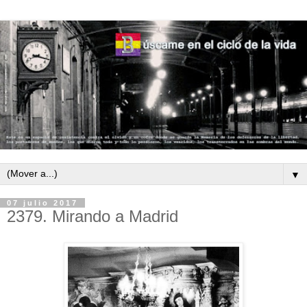
▼
07 julio 2017
2379. Mirando a Madrid