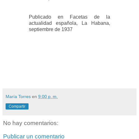
Publicado en Facetas de la
actualidad española, La Habana,
septiembre de 1937
María Torres
en
9:00 p. m.
Compartir
No hay comentarios:
Publicar un comentario