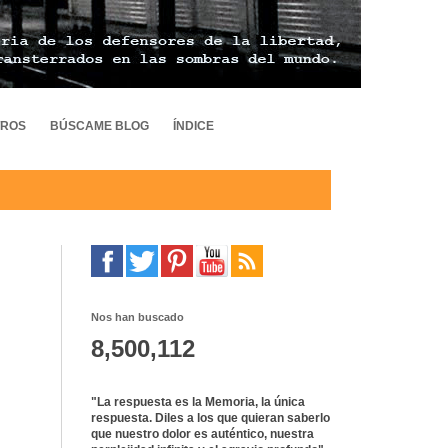
TROS
BÚSCAME BLOG
ÍNDICE
Nos han buscado
8,500,112
"La respuesta es la Memoria, la única
respuesta. Diles a los que quieran saberlo
que nuestro dolor es auténtico, nuestra