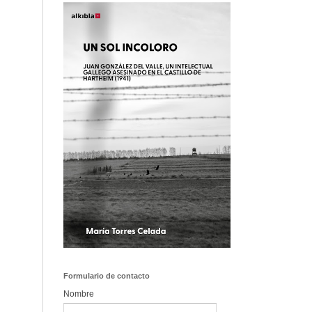
Formulario de contacto
Nombre