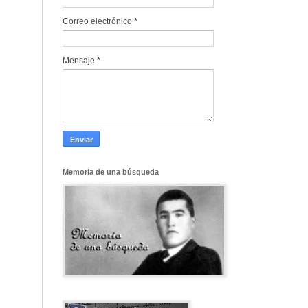
Correo electrónico
*
Mensaje
*
Memoria de una búsqueda