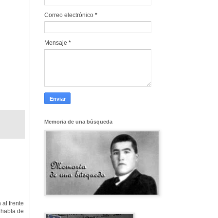
Correo electrónico
*
Mensaje
*
Memoria de una búsqueda
 al frente
 habla de