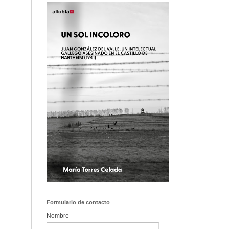
Formulario de contacto
Nombre