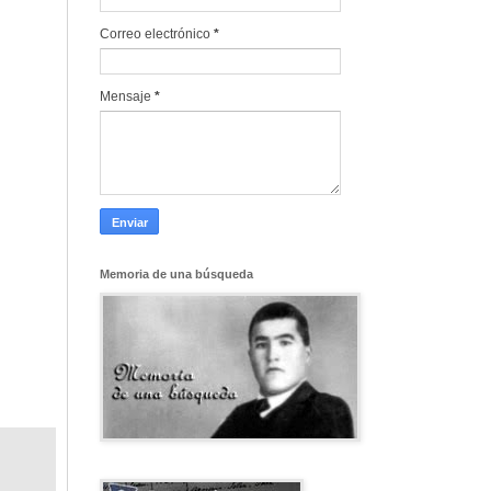
Correo electrónico
*
Mensaje
*
Memoria de una búsqueda