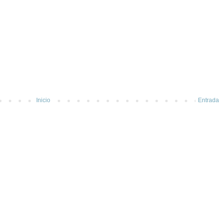
Inicio
Entrada