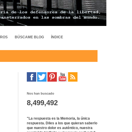
TROS
BÚSCAME BLOG
ÍNDICE
Nos han buscado
8,499,492
"La respuesta es la Memoria, la única
respuesta. Diles a los que quieran saberlo
que nuestro dolor es auténtico, nuestra