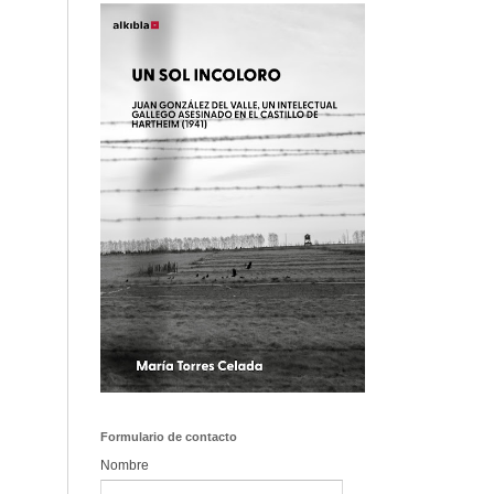
Formulario de contacto
Nombre