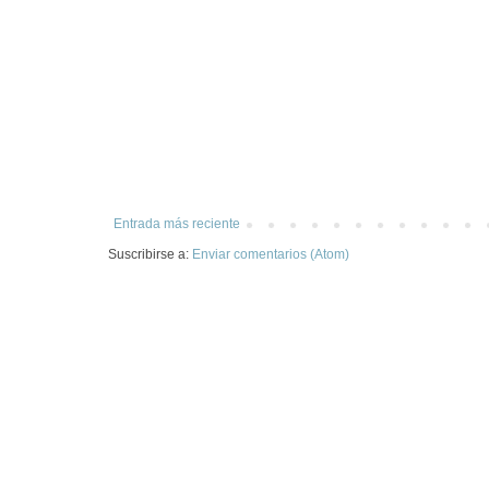
Entrada más reciente
Suscribirse a:
Enviar comentarios (Atom)