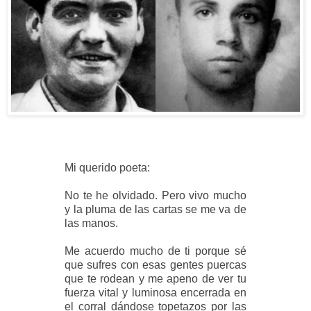
Mi querido poeta:
No te he olvidado. Pero vivo mucho
y la pluma de las cartas se me va de
las manos.
Me acuerdo mucho de ti porque sé
que sufres con esas gentes puercas
que te rodean y me apeno de ver tu
fuerza vital y luminosa encerrada en
el corral dándose topetazos por las