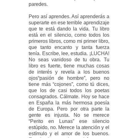
paredes.
Pero así aprendes. Así aprenderás a
superarte en ese terrible aprendizaje
que te está dando la vida. Tu libro
está en el silencio, como todos los
primeros libros, como mi primer libro,
que tanto encanto y tanta fuerza
tenía. Escribe, lee, estudia. ¡LUCHA!
No seas vanidoso de tu obra. Tu
libro es fuerte, tiene muchas cosas
de interés y revela a los buenos
ojos“pasión de hombre”, pero no
tiene más “cojones”, como tú dices,
que los de casi todos los poetas
consagrados. Cálmate. Hoy se hace
en España la más hermosa poesía
de Europa. Pero por otra parte la
gente es injusta. No se merece
“Perito en Lunas” ese silencio
estúpido, no. Merece la atención y el
estímulo y el amor de los buenos.