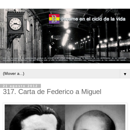
▼
21 agosto 2012
317. Carta de Federico a Miguel