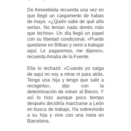
De Amorebieta recuerda una vez en
que llegó un cargamento de habas
de mayo. «¿Quién sabe de qué año
serían. No tenían nada dentro más
que bichos». Un día llegó un papel
con su libertad condicional. «Puede
quedarse en Bilbao y venir a trabajar
aquí. Le pagaremos, me dijeron»,
recuerda Amalia de la Fuente.
Ella lo rechazó: «Cuando yo salga
de aquí no voy a mirar ni para atrás.
Tengo una hija y tengo que salir a
recogerla», dijo con la
determinación de volver al Bierzo. Y
así lo hizo aunque poco tiempo
después decidiría marcharse a León
en busca de trabajo. Ha sobrevivido
a su hija y vive con una nieta en
Barcelona.