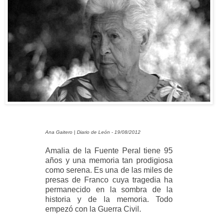
Ana Gaitero | Diario de León - 19/08/2012
Amalia de la Fuente Peral tiene 95
años y una memoria tan prodigiosa
como serena. Es una de las miles de
presas de Franco cuya tragedia ha
permanecido en la sombra de la
historia y de la memoria. Todo
empezó con la Guerra Civil.