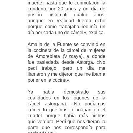
muerte, hasta que le conmutaron la
condena por 20 años y un día de
prisión. «Cumplí cuatro años,
aunque en realidad fueron ocho
porque como trabajaba redimía un
día por cada uno de cárcel», explica.
Amalia de la Fuente se convirtió en
la cocinera de la cárcel de mujeres
de Amorebieta (Vizcaya), a donde
fue trasladada desde Astorga. «No
pedí trabajo, pero un día me
llamaron y me dijeron que me iban a
poner en la cocina».
Ya había demostrado sus
cualidades en los fogones de la
cárcel astorgana: «No podíamos
comer lo que nos cocinaban en el
cuartel porque había más bichos
que verdura. Pedí que nos dieran la
parte que nos correspondía para