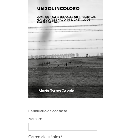
Formulario de contacto
Nombre
Correo electrónico
*