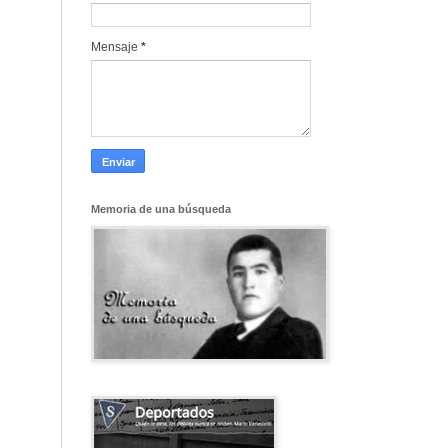
Mensaje
*
Memoria de una búsqueda