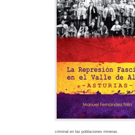
criminal en las poblaciones mineras.