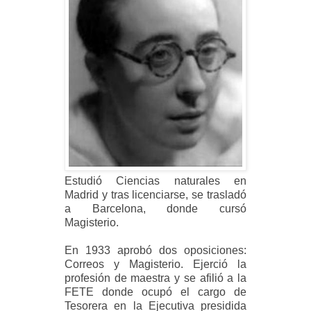
Estudió Ciencias naturales en
Madrid y tras licenciarse, se trasladó
a Barcelona, donde cursó
Magisterio.
En 1933 aprobó dos oposiciones:
Correos y Magisterio. Ejerció la
profesión de maestra y se afilió a la
FETE donde ocupó el cargo de
Tesorera en la Ejecutiva presidida