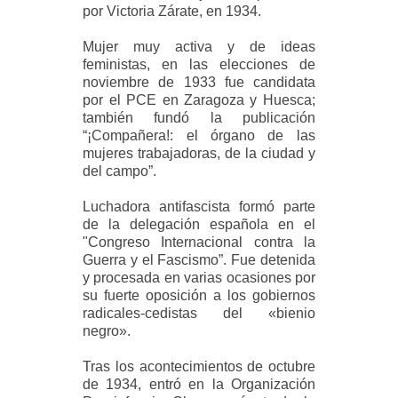
por Victoria Zárate, en 1934.
Mujer muy activa y de ideas
feministas, en las elecciones de
noviembre de 1933 fue candidata
por el PCE en Zaragoza y Huesca;
también fundó la publicación
“¡Compañera!: el órgano de las
mujeres trabajadoras, de la ciudad y
del campo”.
Luchadora antifascista formó parte
de la delegación española en el
"Congreso Internacional contra la
Guerra y el Fascismo”. Fue detenida
y procesada en varias ocasiones por
su fuerte oposición a los gobiernos
radicales-cedistas del «bienio
negro».
Tras los acontecimientos de octubre
de 1934, entró en la Organización