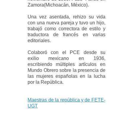
Zamora(Michoacán, México).
Una vez asentada, rehizo su vida
con una nueva pareja y tuvo un hijo,
trabajó como correctora de estilo y
traductora de francés en varias
editoriales.
Colaboró con el PCE desde su
exilio mexicano en 1936,
escribiendo múltiples artículos en
Mundo Obrero sobre la presencia de
las mujeres españolas en la lucha
por la República.
Maestras de la república y de FETE-
UGT