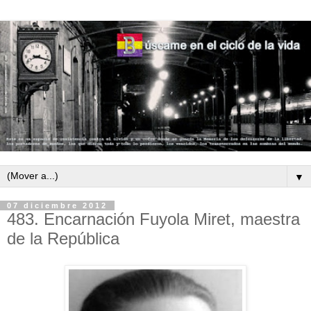
▼
07 diciembre 2012
483. Encarnación Fuyola Miret, maestra
de la República