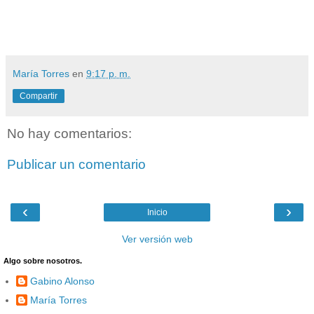
María Torres
en
9:17 p. m.
Compartir
No hay comentarios:
Publicar un comentario
‹
›
Inicio
Ver versión web
Algo sobre nosotros.
Gabino Alonso
María Torres