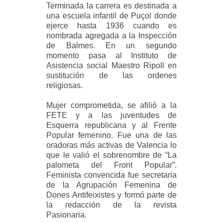
Terminada la carrera es destinada a
una escuela infantil de Puçol donde
ejerce hasta 1936 cuando es
nombrada agregada a la Inspección
de Balmes. En un segundo
momento pasa al Instituto de
Asistencia social Maestro Ripoll en
sustitución de las ordenes
religiosas.
Mujer comprometida, se afilió a la
FETE y a las juventudes de
Esquerra republicana y al Frente
Popular femenino. Fue una de las
oradoras más activas de Valencia lo
que le valió el sobrenombre de “La
palometa del Front Popular”.
Feminista convencida fue secretaria
de la Agrupación Femenina de
Dones Antifeixistes y formó parte de
la redacción de la revista
Pasionaria.