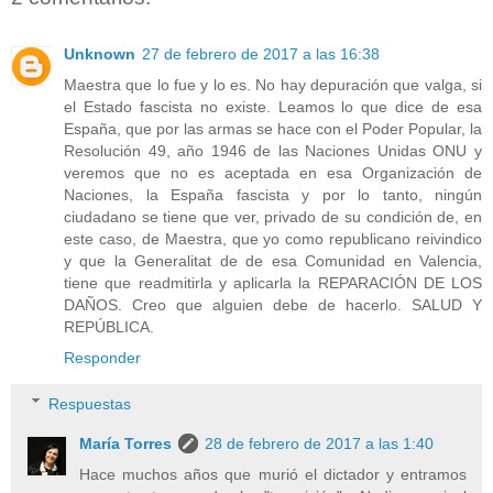
Unknown
27 de febrero de 2017 a las 16:38
Maestra que lo fue y lo es. No hay depuración que valga, si
el Estado fascista no existe. Leamos lo que dice de esa
España, que por las armas se hace con el Poder Popular, la
Resolución 49, año 1946 de las Naciones Unidas ONU y
veremos que no es aceptada en esa Organización de
Naciones, la España fascista y por lo tanto, ningún
ciudadano se tiene que ver, privado de su condición de, en
este caso, de Maestra, que yo como republicano reivindico
y que la Generalitat de de esa Comunidad en Valencia,
tiene que readmitirla y aplicarla la REPARACIÓN DE LOS
DAÑOS. Creo que alguien debe de hacerlo. SALUD Y
REPÚBLICA.
Responder
Respuestas
María Torres
28 de febrero de 2017 a las 1:40
Hace muchos años que murió el dictador y entramos