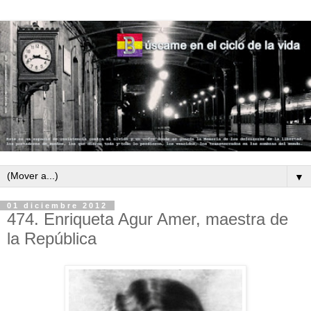
▼
01 diciembre 2012
474. Enriqueta Agur Amer, maestra de
la República