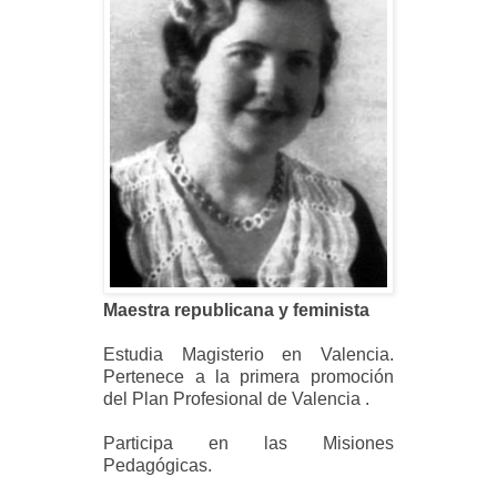
Maestra republicana y feminista
Estudia Magisterio en Valencia.
Pertenece a la primera promoción
del Plan Profesional de Valencia .
Participa en las Misiones
Pedagógicas.