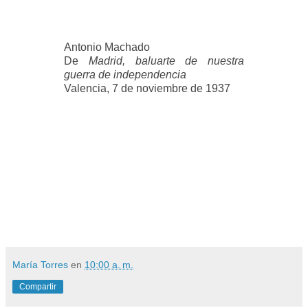
Antonio Machado
De
Madrid, baluarte de nuestra
guerra de independencia
Valencia, 7 de noviembre de 1937
María Torres
en
10:00 a. m.
Compartir