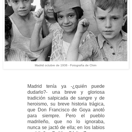
Madrid octubre de 1936 - Fotografía de Chim
Madrid tenía ya -¿quién puede
dudarlo?- una breve y gloriosa
tradición salpicada de sangre y de
heroismo, su breve historia trágica,
que Don Francisco de Goya anotó
para siempre. Pero el pueblo
madrileño, que no lo ignoraba,
nunca se jactó de ella; en los labios