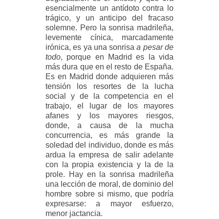
esencialmente un antídoto contra lo
trágico, y un anticipo del fracaso
solemne. Pero la sonrisa madrileña,
levemente cínica, marcadamente
irónica, es ya una sonrisa
a pesar de
todo
, porque en Madrid es la vida
más dura que en el resto de España.
Es en Madrid donde adquieren más
tensión los resortes de la lucha
social y de la competencia en el
trabajo, el lugar de los mayores
afanes y los mayores riesgos,
donde, a causa de la mucha
concurrencia, es más grande la
soledad del individuo, donde es más
ardua la empresa de salir adelante
con la propia existencia y la de la
prole. Hay en la sonrisa madrileña
una lección de moral, de dominio del
hombre sobre si mismo, que podría
expresarse: a mayor esfuerzo,
menor jactancia.