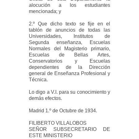
alocución a los estudiantes
mencionada; y
2.º Que dicho texto se fije en el
tablón de anuncios de todas las
Universidades, Institutos de
Segunda enseñanza, Escuelas
Normales del Magisterio primario,
Escuelas de Bellas Artes,
Conservatorios y Escuelas
dependientes de la Dirección
general de Enseñanza Profesional y
Técnica.
Lo digo a V.I. para su conocimiento y
demás efectos.
Madrid 1.º de Octubre de 1934.
FILIBERTO VILLALOBOS
SEÑOR SUBSECRETARIO DE
ESTE MINISTERIO