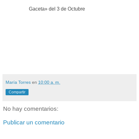
Gaceta» del 3 de Octubre
María Torres
en
10:00 a. m.
Compartir
No hay comentarios:
Publicar un comentario