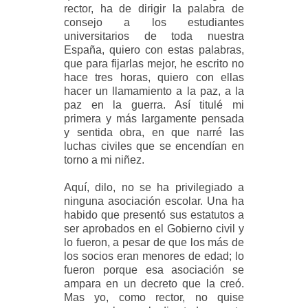
rector, ha de dirigir la palabra de
consejo a los estudiantes
universitarios de toda nuestra
España, quiero con estas palabras,
que para fijarlas mejor, he escrito no
hace tres horas, quiero con ellas
hacer un llamamiento a la paz, a la
paz en la guerra. Así titulé mi
primera y más largamente pensada
y sentida obra, en que narré las
luchas civiles que se encendían en
torno a mi niñez.
Aquí, dilo, no se ha privilegiado a
ninguna asociación escolar. Una ha
habido que presentó sus estatutos a
ser aprobados en el Gobierno civil y
lo fueron, a pesar de que los más de
los socios eran menores de edad; lo
fueron porque esa asociación se
ampara en un decreto que la creó.
Mas yo, como rector, no quise