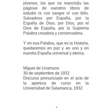
jóvenes, los que no mancháis las
páginas de vuestros libros de
estudio ni con sangre ni con bilis.
Salvadnos por España, por la
España de Dios, por Dios, por el
Dios de España, por la Suprema
Palabra creadora y conservadora.
Y en esa Palabra, que es la Historia,
quedaremos en paz y en uno y en
nuestra España universal y eterna.
Miguel de Unamuno
30 de septiembre de 1932
Discurso pronunciado en el acto de
la apertura de curso en la
Universidad de Salamanca, 1932
*