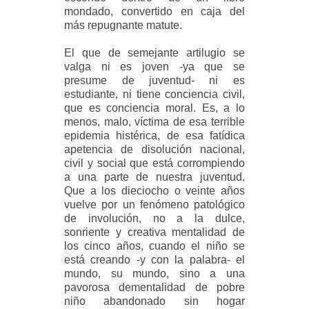
mondado, convertido en caja del
más repugnante matute.
El que de semejante artilugio se
valga ni es joven -ya que se
presume de juventud- ni es
estudiante, ni tiene conciencia civil,
que es conciencia moral. Es, a lo
menos, malo, víctima de esa terrible
epidemia histérica, de esa fatídica
apetencia de disolución nacional,
civil y social que está corrompiendo
a una parte de nuestra juventud.
Que a los dieciocho o veinte años
vuelve por un fenómeno patológico
de involución, no a la dulce,
sonriente y creativa mentalidad de
los cinco años, cuando el niño se
está creando -y con la palabra- el
mundo, su mundo, sino a una
pavorosa dementalidad de pobre
niño abandonado sin hogar