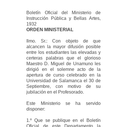
Boletín Oficial del Ministerio de
Instrucción Pública y Bellas Artes,
1932
ORDEN MINISTERIAL
Ilmo. Sr.: Con objeto de que
alcancen la mayor difusión posible
entre los estudiantes las elevadas y
certeras palabras que el glorioso
Maestro D. Miguel de Unamuno les
dirigió en el solemne acto de la
apertura de curso celebrado en la
Universidad de Salamanca el 30 de
Septiembre, con motivo de su
jubilación en el Profesorado.
Este Ministerio se ha servido
disponer:
1.º Que se publique en el Boletín
Oficial de este Departamento la