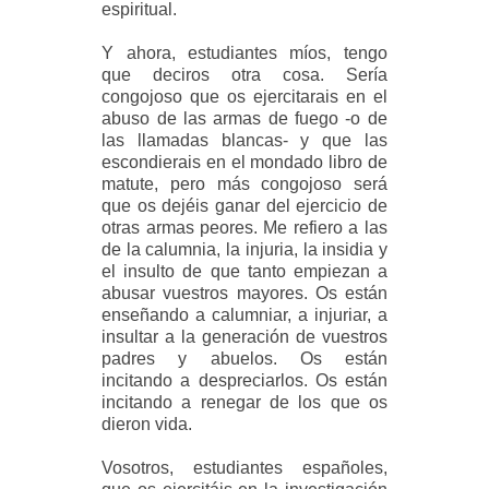
espiritual.
Y ahora, estudiantes míos, tengo
que deciros otra cosa. Sería
congojoso que os ejercitarais en el
abuso de las armas de fuego -o de
las llamadas blancas- y que las
escondierais en el mondado libro de
matute, pero más congojoso será
que os dejéis ganar del ejercicio de
otras armas peores. Me refiero a las
de la calumnia, la injuria, la insidia y
el insulto de que tanto empiezan a
abusar vuestros mayores. Os están
enseñando a calumniar, a injuriar, a
insultar a la generación de vuestros
padres y abuelos. Os están
incitando a despreciarlos. Os están
incitando a renegar de los que os
dieron vida.
Vosotros, estudiantes españoles,