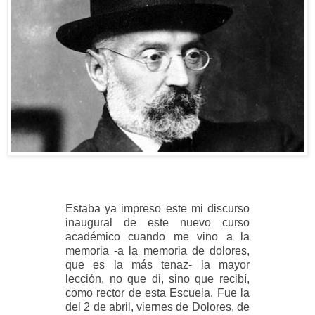
Estaba ya impreso este mi discurso
inaugural de este nuevo curso
académico cuando me vino a la
memoria -a la memoria de dolores,
que es la más tenaz- la mayor
lección, no que di, sino que recibí,
como rector de esta Escuela. Fue la
del 2 de abril, viernes de Dolores, de