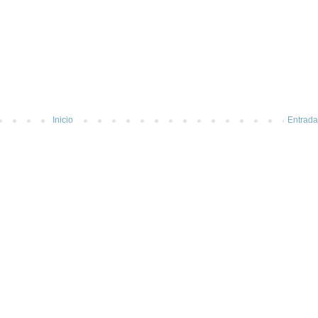
Inicio
Entrada