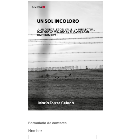
Formulario de contacto
Nombre