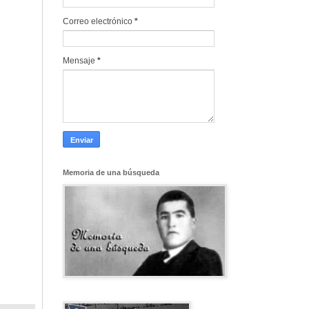
Correo electrónico
*
Mensaje
*
Memoria de una búsqueda