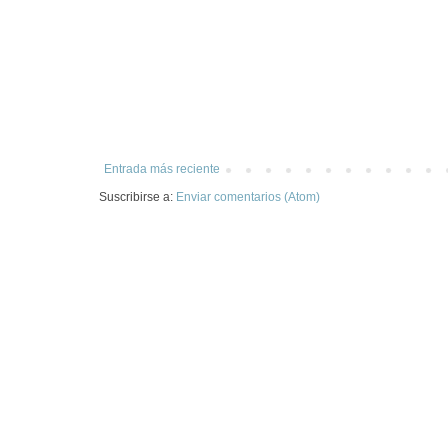
Entrada más reciente
Suscribirse a:
Enviar comentarios (Atom)