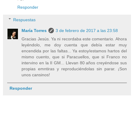
Responder
Respuestas
María Torres
3 de febrero de 2017 a las 23:58
Gracias Jesús. Ya ni recordaba este comentario. Ahora
leyéndolo, me doy cuenta que debía estar muy
encendida por las faltas... Ya estoy/estamos hartos del
mismo cuento, que si Paracuellos, que si Franco no
intervino en la II GM... Llevan 80 años creyéndose sus
propias emntiras y reproduciéndolas sin parar. ¡Son
unos cansinos!
Responder