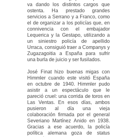
va dando los distintos cargos que
ostenta. Ha prestado grandes
servicios a Serrano y a Franco, como
el de organizar a los policías que, en
connivencia con el embajador
Lequerica y la Gestapo, utilizando a
un siniestro policía de apellido
Urraca, consiguió traer a Companys y
Zugazagoitia a España para sufrir
una burla de juicio y ser fusilados.
José Finat hizo buenas migas con
Himmler cuando este visitó España
en octubre de 1940. Himmler pudo
asistir a un espectáculo que le
pareció cruel: una corrida de toros en
Las Ventas. En esos días, ambos
pusieron al día una vieja
colaboración firmada por el general
Severiano Martínez Anido en 1938.
Gracias a ese acuerdo, la policía
política alemana goza de status