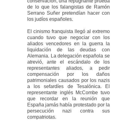
conservación, una repugnante prueba
de lo que los falangistas de Ramón
Serrano Suñer pretendían hacer con
los judíos españoles.
El cinismo franquista llegó al extremo
cuando tuvo que negociar con los
aliados vencedores en la guerra la
liquidación de las deudas con
Alemania. La delegación española se
atrevió, ante el escándalo de los
representantes aliados, a pedir
compensación por los daños
patrimoniales causados por los nazis
a los sefardíes de Tesalónica. El
representante inglés McCombe tuvo
que recordar en la reunión que
España jamás había protestado por la
persecución nazi contra sus
compatriotas.