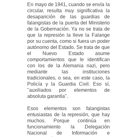
En mayo de 1941, cuando se envía la
circular, resulta muy significativa la
desaparición de las guardias de
falangistas de la puerta del Ministerio
de la Gobernación. Ya no se trata de
que la represión la lleve la Falange
por su cuenta, como si fuera un poder
autónomo del Estado. Se trata de que
el Nuevo Estado asume
comportamientos que le identifican
con los de la Alemania nazi, pero
mediante las instituciones
tradicionales, o sea, en este caso, la
Policía y la Guardia Civil. Eso sí,
"auxiliados por elementos de
absoluta garantía".
Esos elementos son falangistas
entusiastas de la represión, que hay
muchos. Porque continúa en
funcionamiento la Delegación
Nacional de Información e