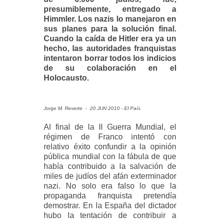
presumiblemente, entregado a
Himmler. Los nazis lo manejaron en
sus planes para la solución final.
Cuando la caída de Hitler era ya un
hecho, las autoridades franquistas
intentaron borrar todos los indicios
de su colaboración en el
Holocausto.
Jorge M. Reverte
-
20 JUN 2010 - El País
Al final de la II Guerra Mundial, el
régimen de Franco intentó con
relativo éxito confundir a la opinión
pública mundial con la fábula de que
había contribuido a la salvación de
miles de judíos del afán exterminador
nazi. No solo era falso lo que la
propaganda franquista pretendía
demostrar. En la España del dictador
hubo la tentación de contribuir a