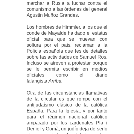
marchar a Rusia a luchar contra el
comunismo a las órdenes del general
Agustín Muñoz Grandes.
Los hombres de Himmler, a los que el
conde de Mayalde ha dado el estatus
oficial para que se muevan con
soltura por el país, reclaman a la
Policía española que les dé detalles
sobre las actividades de Samuel Ros.
Incluso se atreven a protestar porque
se le permita escribir en medios
oficiales como el diario
falangista
Arriba.
Otra de las circunstancias llamativas
de la circular es que rompe con el
antijudaísmo clásico de la católica
España. Para la Iglesia, y por tanto
para el régimen nacional católico
amparado por los cardenales Pla i
Deniel y Gomà, un judío deja de serlo