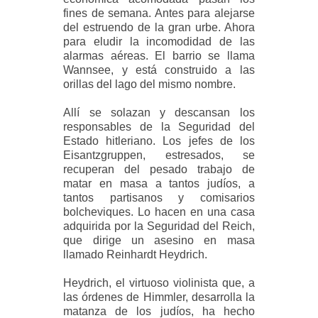
fines de semana. Antes para alejarse
del estruendo de la gran urbe. Ahora
para eludir la incomodidad de las
alarmas aéreas. El barrio se llama
Wannsee, y está construido a las
orillas del lago del mismo nombre.
Allí se solazan y descansan los
responsables de la Seguridad del
Estado hitleriano. Los jefes de los
Eisantzgruppen, estresados, se
recuperan del pesado trabajo de
matar en masa a tantos judíos, a
tantos partisanos y comisarios
bolcheviques. Lo hacen en una casa
adquirida por la Seguridad del Reich,
que dirige un asesino en masa
llamado Reinhardt Heydrich.
Heydrich, el virtuoso violinista que, a
las órdenes de Himmler, desarrolla la
matanza de los judíos, ha hecho