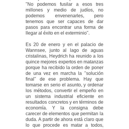
"No podemos fusilar a esos tres
millones y medio de judíos, no
podemos envenenarles, pero
tenemos que ser capaces de dar
pasos para encontrar una forma de
llegar al éxito en el exterminio".
Es 20 de enero y en el palacio de
Wannsee, junto al lago de aguas
cristalinas, Heydrich ha reunido a los
quince mejores expertos en matanzas
porque ha recibido la orden de poner
de una vez en marcha la "solución
final" de ese problema. Hay que
tomarse en serio el asunto, y ordenar
los métodos, convertir el empeño en
un sistema industrial eficiente en
resultados concretos y en términos de
economía. Y la consigna debe
carecer de elementos que permitan la
duda. A partir de ahora está claro que
lo que procede es matar a todos,