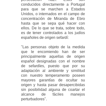
conducidos directamente a Portugal
para que se marchen a Estados
Unidos, o internados en el campo de
concentración de Miranda de Ebro
hasta que se sepa qué hacer con
ellos. De lo que se trata, sobre todo,
es de tener controlados a los judíos
españoles de origen sefardí:
"Las personas objeto de la medida
que le encomiendo han de ser
principalmente aquellas de origen
español designadas con el nombre
de sefardíes, puesto que por su
adaptación al ambiente y similitud
con nuestro temperamento poseen
mayores garantías de ocultar su
origen y hasta pasar desapercibidas
sin posibilidad alguna de coartar el
alcance de fáciles manejos
perturbadores".