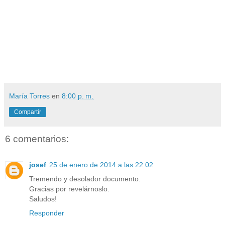
María Torres
en
8:00 p. m.
Compartir
6 comentarios:
josef
25 de enero de 2014 a las 22:02
Tremendo y desolador documento.
Gracias por revelárnoslo.
Saludos!
Responder