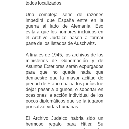
todos localizados.
Una compleja serie de razones
impedirá que España entre en la
guerra al lado de Alemania. Eso
evitará que los nombres incluidos en
el Archivo Judaico pasen a formar
parte de los listados de Auschwitz.
A finales de 1945, los archivos de los
ministerios de Gobernación y de
Asuntos Exteriores serán expurgados
para que no quede nada que
demuestre que la mayor actitud de
piedad de Franco hacia los judíos fue
dejar pasar a algunos, o soportar en
ocasiones la acción individual de los
pocos diplomáticos que se la jugaron
por salvar vidas humanas.
El Archivo Judaico habría sido un
hermoso regalo para Hitler. Su