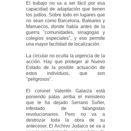
El trabajo no va a ser fácil por esa
capacidad de adaptación que tienen
los judíos. Sobre todo en lugares que
no sean como Barcelona, Baleares y
Marruecos, donde había antes de la
guerra "comunidades, sinagogas y
colegios especiales", y eso permite
una mayor facilidad de localización.
La circular no oculta la urgencia de la
acción. Hay que proteger al Nuevo
Estado de la posible actuación de
estos individuos, que son
"peligrosos".
El coronel Valentín Galarza está
poniendo patas arriba el ministerio
que le ha dejado Serrano Suñer,
infestado de falangistas
revolucionarios. Pero no va a
destrozar toda la obra de su
antecesor. El Archivo Judaico se va a