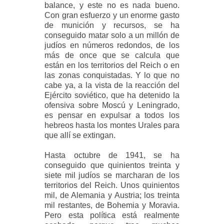
balance, y este no es nada bueno.
Con gran esfuerzo y un enorme gasto
de munición y recursos, se ha
conseguido matar solo a un millón de
judíos en números redondos, de los
más de once que se calcula que
están en los territorios del Reich o en
las zonas conquistadas. Y lo que no
cabe ya, a la vista de la reacción del
Ejército soviético, que ha detenido la
ofensiva sobre Moscú y Leningrado,
es pensar en expulsar a todos los
hebreos hasta los montes Urales para
que allí se extingan.
Hasta octubre de 1941, se ha
conseguido que quinientos treinta y
siete mil judíos se marcharan de los
territorios del Reich. Unos quinientos
mil, de Alemania y Austria; los treinta
mil restantes, de Bohemia y Moravia.
Pero esta política está realmente