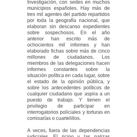
Investigación, con sedes en muchos
municipios españoles. Hay más de
tres mil agentes del partido repartidos
por toda la geografía nacional, que
elaboran sin descanso expedientes
sobre sospechosos. En el año
anterior han escrito más de
ochocientos mil informes y han
elaborado fichas sobre más de cinco
millones de ciudadanos. Los
miembros de las delegaciones hacen
informes constantes sobre la
situación política en cada lugar, sobre
el estado de la opinión pública, y
sobre los antecedentes políticos de
cualquier ciudadano que aspira a un
puesto de trabajo. Y tienen el
privilegio de participar en
interrogatorios policiales y torturas en
comisarías o cuartelillos.
A veces, fuera de las dependencias
judiciales. El ricino y las palizas