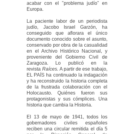
acabar con el "problema judío" en
Europa.
La paciente labor de un periodista
judío, Jacobo Israel Garzón, ha
conseguido que aflorara el único
documento conocido sobre el asunto,
conservado por obra de la casualidad
en el Archivo Histórico Nacional, y
proveniente del Gobierno Civil de
Zaragoza. Lo publicó en la
revista
Raíces.
A partir de ese trabajo,
EL PAÍS ha continuado la indagación
y ha reconstruido la historia completa
de la frustrada colaboración con el
Holocausto. Quiénes fueron sus
protagonistas y sus cómplices. Una
historia que cambia la Historia.
El 13 de mayo de 1941, todos los
gobernadores civiles españoles
reciben una circular remitida el día 5