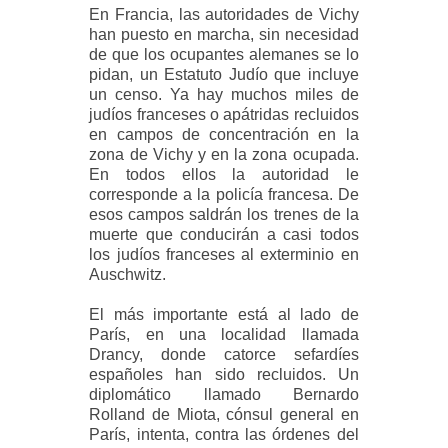
En Francia, las autoridades de Vichy
han puesto en marcha, sin necesidad
de que los ocupantes alemanes se lo
pidan, un Estatuto Judío que incluye
un censo. Ya hay muchos miles de
judíos franceses o apátridas recluidos
en campos de concentración en la
zona de Vichy y en la zona ocupada.
En todos ellos la autoridad le
corresponde a la policía francesa. De
esos campos saldrán los trenes de la
muerte que conducirán a casi todos
los judíos franceses al exterminio en
Auschwitz.
El más importante está al lado de
París, en una localidad llamada
Drancy, donde catorce sefardíes
españoles han sido recluidos. Un
diplomático llamado Bernardo
Rolland de Miota, cónsul general en
París, intenta, contra las órdenes del