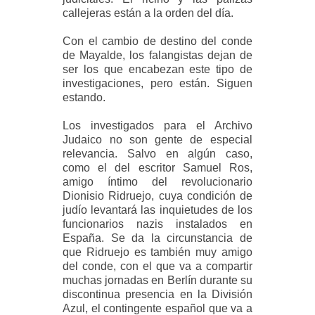
callejeras están a la orden del día.
Con el cambio de destino del conde
de Mayalde, los falangistas dejan de
ser los que encabezan este tipo de
investigaciones, pero están. Siguen
estando.
Los investigados para el Archivo
Judaico no son gente de especial
relevancia. Salvo en algún caso,
como el del escritor Samuel Ros,
amigo íntimo del revolucionario
Dionisio Ridruejo, cuya condición de
judío levantará las inquietudes de los
funcionarios nazis instalados en
España. Se da la circunstancia de
que Ridruejo es también muy amigo
del conde, con el que va a compartir
muchas jornadas en Berlín durante su
discontinua presencia en la División
Azul, el contingente español que va a