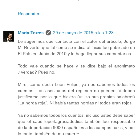
Responder
María Torres
29 de mayo de 2015 a las 1:28
Le sugerimos que contacte con el autor del artículo, Jorge
M. Reverte, que tal como se indica al inicio fue publicado en
El País en Junio de 2010 y le haga llegar sus comentarios.
Todo vale cuando se hace y se dice bajo el anonimato
¿Verdad? Pues no.
Mire, como decía León Felipe, ya nos sabemos todos los
cuentos. Los asesinatos del regimen no pueden ni deben
justificarse por lo que hiciera (utilizo sus propias palabras)
"La horda roja". Ni había tantas hordas ni todos eran rojos.
Ya no sabemos todos los cuentos, incluso usted debe saber
que el caudilloporlagraciadedios también fue responsable
de la deportación 9000 españoles a los campos nazis, y por
lo tanto, también de mu muerte.