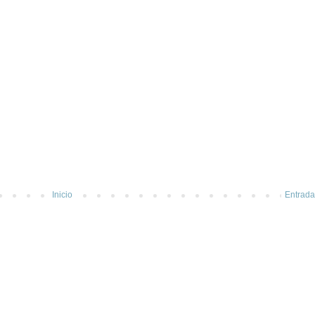
Inicio
Entrada