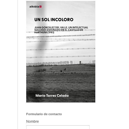
Formulario de contacto
Nombre