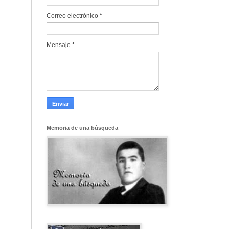
Correo electrónico
*
Mensaje
*
Memoria de una búsqueda