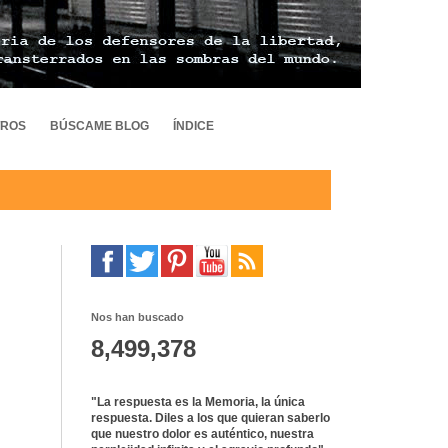
TROS
BÚSCAME BLOG
ÍNDICE
Nos han buscado
8,499,378
"La respuesta es la Memoria, la única
respuesta. Diles a los que quieran saberlo
que nuestro dolor es auténtico, nuestra