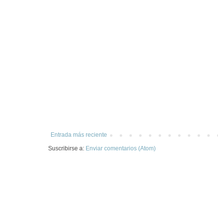
Entrada más reciente
Suscribirse a:
Enviar comentarios (Atom)