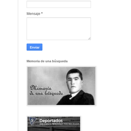
Mensaje
*
Memoria de una búsqueda