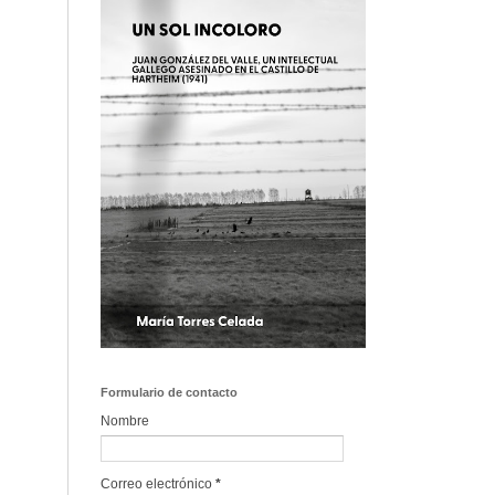
Formulario de contacto
Nombre
Correo electrónico
*