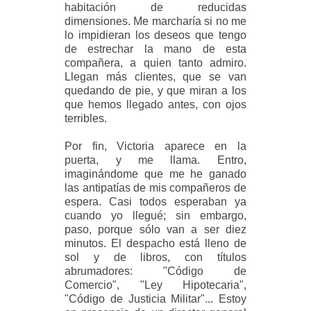
habitación de reducidas
dimensiones. Me marcharía si no me
lo impidieran los deseos que tengo
de estrechar la mano de esta
compañera, a quien tanto admiro.
Llegan más clientes, que se van
quedando de pie, y que miran a los
que hemos llegado antes, con ojos
terribles.
Por fin, Victoria aparece en la
puerta, y me llama. Entro,
imaginándome que me he ganado
las antipatías de mis compañeros de
espera. Casi todos esperaban ya
cuando yo llegué; sin embargo,
paso, porque sólo van a ser diez
minutos. El despacho está lleno de
sol y de libros, con títulos
abrumadores: "Código de
Comercio", "Ley Hipotecaria",
"Código de Justicia Militar"... Estoy