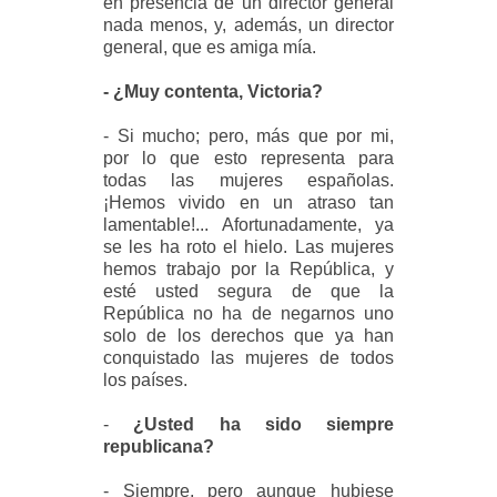
en presencia de un director general
nada menos, y, además, un director
general, que es amiga mía.
- ¿Muy contenta, Victoria?
- Si mucho; pero, más que por mi,
por lo que esto representa para
todas las mujeres españolas.
¡Hemos vivido en un atraso tan
lamentable!... Afortunadamente, ya
se les ha roto el hielo. Las mujeres
hemos trabajo por la República, y
esté usted segura de que la
República no ha de negarnos uno
solo de los derechos que ya han
conquistado las mujeres de todos
los países.
-
¿Usted ha sido siempre
republicana?
- Siempre, pero aunque hubiese