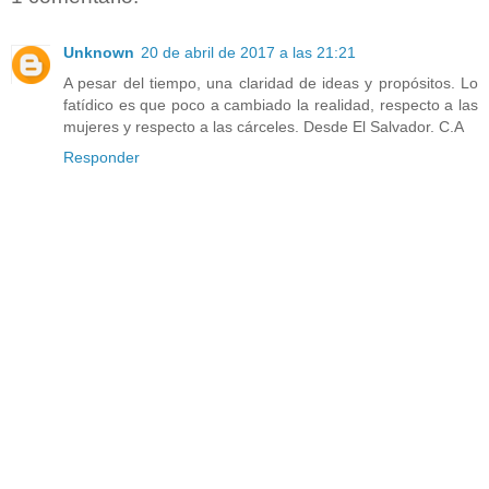
Unknown
20 de abril de 2017 a las 21:21
A pesar del tiempo, una claridad de ideas y propósitos. Lo
fatídico es que poco a cambiado la realidad, respecto a las
mujeres y respecto a las cárceles. Desde El Salvador. C.A
Responder