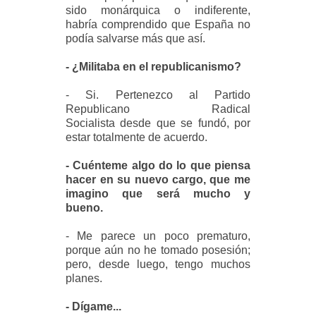
sido monárquica o indiferente,
habría comprendido que España no
podía salvarse más que así.
- ¿Militaba en el republicanismo?
- Si. Pertenezco al Partido
Republicano Radical
Socialista desde que se fundó, por
estar totalmente de acuerdo.
- Cuénteme algo do lo que piensa
hacer en su nuevo cargo, que me
imagino que será mucho y
bueno.
- Me parece un poco prematuro,
porque aún no he tomado posesión;
pero, desde luego, tengo muchos
planes.
- Dígame...