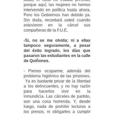
porque aquí, las mujeres no hemos
intervenido en política hasta ahora.
Pero los Gobiernos han debido ya.
Sin duda, recordará usted cuando
estuvieron en la cárcel sus
compañeras de la F.U.E.
-Si, no se me olvida; ni a ellas
tampoco seguramente, a pesar
del éxito logrado, los días que
pasaron las estudiantes en la calle
de Quiñones.
- Pienso ocuparme, además del
problema higiénico de las prisiones.
Ya es bastante privar de la libertad
a los delincuentes, y no hay razón
para hacerlos vivir en la
inmundicia. Las cárceles de partido,
son una cosa horrenda. Y, desde
luego, nada de prohibir lecturas a
los presos, ni obligarles a cumplir