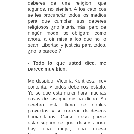
deberes de una religión, que
algunos, no sienten. A los católicos
se les procurarán todos los medios
para que cumplan sus deberes
religiosos, ¿no faltaría más!, pero, de
ningún modo, se obligará, como
ahora, a oír misa a los que no lo
sean. Libertad y justicia para todos,
¿no la parece ?
- Todo lo que usted dice, me
parece muy bien.
Me despido. Victoria Kent está muy
contenta, y todos debemos estarlo.
Yo sé que esta mujer hará muchas
cosas de las que me ha dicho. Su
cerebro está lleno de nobles
proyectos, y su corazón de deseos
humanitarios. Cada preso puede
estar seguro de que, desde ahora,
hay una mujer, una nueva