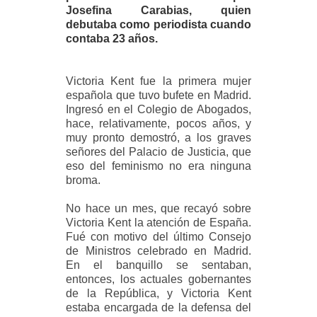
Josefina Carabias, quien
debutaba como periodista cuando
contaba 23 años.
Victoria Kent fue la primera mujer
española que tuvo bufete en Madrid.
Ingresó en el Colegio de Abogados,
hace, relativamente, pocos años, y
muy pronto demostró, a los graves
señores del Palacio de Justicia, que
eso del feminismo no era ninguna
broma.
No hace un mes, que recayó sobre
Victoria Kent la atención de España.
Fué con motivo del último Consejo
de Ministros celebrado en Madrid.
En el banquillo se sentaban,
entonces, los actuales gobernantes
de la República, y Victoria Kent
estaba encargada de la defensa del