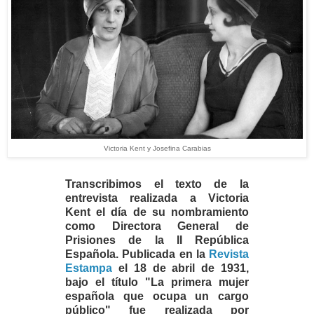
Victoria Kent y Josefina Carabias
Transcribimos el texto de la
entrevista realizada a Victoria
Kent el día de su nombramiento
como Directora General de
Prisiones de la II República
Española. Publicada en la
Revista
Estampa
el 18 de abril de 1931,
bajo el título "La primera mujer
española que ocupa un cargo
público" fue realizada por