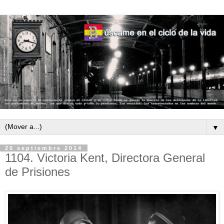
▼
25 septiembre 2014
1104. Victoria Kent, Directora General
de Prisiones