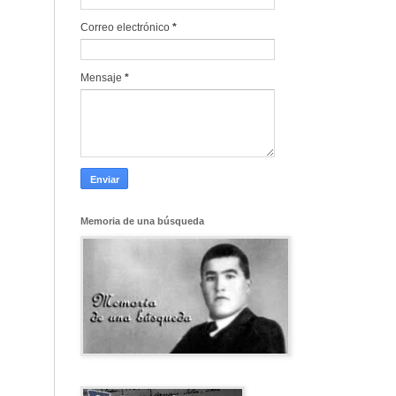
Correo electrónico
*
Mensaje
*
Memoria de una búsqueda