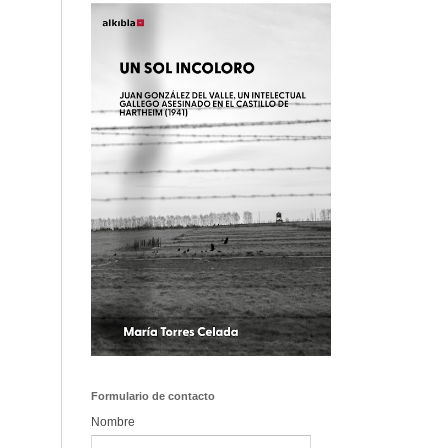
Formulario de contacto
Nombre