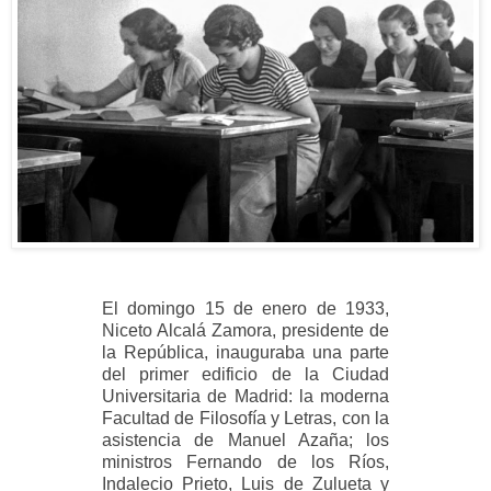
El domingo 15 de enero de 1933,
Niceto Alcalá Zamora, presidente de
la República, inauguraba una parte
del primer edificio de la Ciudad
Universitaria de Madrid: la moderna
Facultad de Filosofía y Letras, con la
asistencia de Manuel Azaña; los
ministros Fernando de los Ríos,
Indalecio Prieto, Luis de Zulueta y