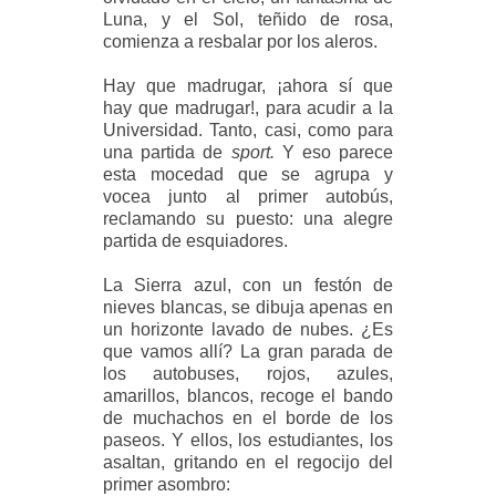
Luna, y el Sol, teñido de rosa,
comienza a resbalar por los aleros.
Hay que madrugar, ¡ahora sí que
hay que madrugar!, para acudir a la
Universidad. Tanto, casi, como para
una partida de
sport.
Y eso parece
esta mocedad que se agrupa y
vocea junto al primer autobús,
reclamando su puesto: una alegre
partida de esquiadores.
La Sierra azul, con un festón de
nieves blancas, se dibuja apenas en
un horizonte lavado de nubes. ¿Es
que vamos allí? La gran parada de
los autobuses, rojos, azules,
amarillos, blancos, recoge el bando
de muchachos en el borde de los
paseos. Y ellos, los estudiantes, los
asaltan, gritando en el regocijo del
primer asombro: