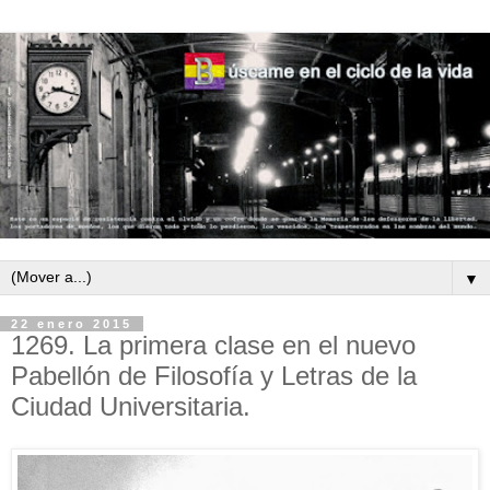
▼
22 enero 2015
1269. La primera clase en el nuevo
Pabellón de Filosofía y Letras de la
Ciudad Universitaria.