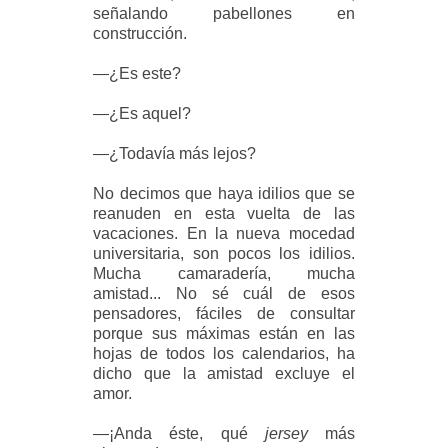
señalando pabellones en
construcción.
—¿Es este?
—¿Es aquel?
—¿Todavía más lejos?
No decimos que haya idilios que se
reanuden en esta vuelta de las
vacaciones. En la nueva mocedad
universitaria, son pocos los idilios.
Mucha camaradería, mucha
amistad... No sé cuál de esos
pensadores, fáciles de consultar
porque sus máximas están en las
hojas de todos los calendarios, ha
dicho que la amistad excluye el
amor.
—¡Anda éste, qué
jersey
más