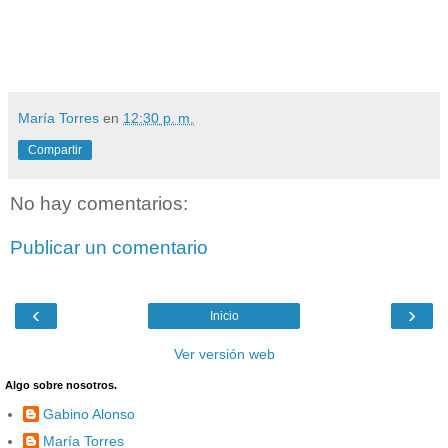
María Torres
en
12:30 p. m.
Compartir
No hay comentarios:
Publicar un comentario
‹
›
Inicio
Ver versión web
Algo sobre nosotros.
Gabino Alonso
María Torres