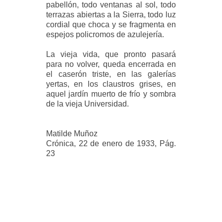
pabellón, todo ventanas al sol, todo
terrazas abiertas a la Sierra, todo luz
cordial que choca y se fragmenta en
espejos policromos de azulejería.
La vieja vida, que pronto pasará
para no volver, queda encerrada en
el caserón triste, en las galerías
yertas, en los claustros grises, en
aquel jardín muerto de frío y sombra
de la vieja Universidad.
Matilde Muñoz
Crónica, 22 de enero de 1933, Pág.
23