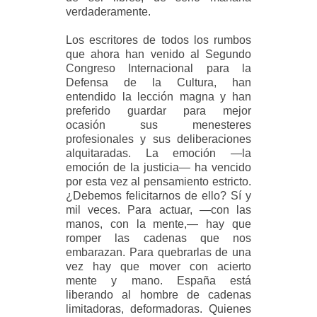
verdaderamente.
Los escritores de todos los rumbos
que ahora han venido al Segundo
Congreso Internacional para la
Defensa de la Cultura, han
entendido la lección magna y han
preferido guardar para mejor
ocasión sus menesteres
profesionales y sus deliberaciones
alquitaradas. La emoción —la
emoción de la justicia— ha vencido
por esta vez al pensamiento estricto.
¿Debemos felicitarnos de ello? Sí y
mil veces. Para actuar, —con las
manos, con la mente,— hay que
romper las cadenas que nos
embarazan. Para quebrarlas de una
vez hay que mover con acierto
mente y mano. España está
liberando al hombre de cadenas
limitadoras, deformadoras. Quienes