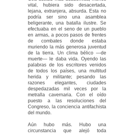
vital, hubiera sido desacertada,
lejana, extranjera, absurda. Esta no
podría ser sino una asamblea
beligerante, una batalla ilustre. Se
efectuaba en el seno de un pueblo
en armas, a pocos pasos de frentes
de combates donde estaba
muriendo la más generosa juventud
de la tierra. Un clima bélico —de
muerte— le daba vida. Oyendo las
palabras de los escritores venidos
de todos los países, una multitud
herida y militante; pesando las
razones elegantes, ciudades
despedazadas mil veces por la
metralla cavernaria. Con el oído
puesto a las resoluciones del
Congreso, la conciencia antifachista
del mundo.
Aún hubo más. Hubo una
circunstancia que alejó toda