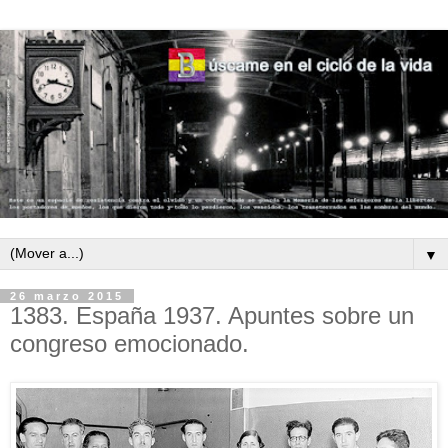
▼
26 marzo 2015
1383. España 1937. Apuntes sobre un
congreso emocionado.