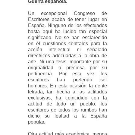
Guerra española.
Un excepcional Congreso de
Escritores acaba de tener lugar en
España. Ninguno de los efectuados
hasta aquí ha lucido tan especial
significado. No se han esclarecido
en él cuestiones centrales para la
acción intelectual ni señalado
directrices adecuadas a la obra de
arte. Ni una tesis importante por su
originalidad o preciosa por su
pertinencia. Por esta vez los
escritores han preferido ser
hombres. En esta ocasión la gente
letrada, tan hecha a las actitudes
exclusivas, ha coincidido con la
actitud de todo un pueblo: los
escritores de todos los rumbos han
dicho su lealtad a la España
popular.
Otra actitud más académica, menos