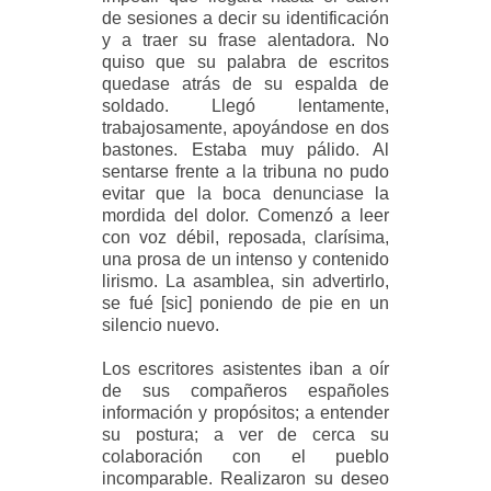
de sesiones a decir su identificación
y a traer su frase alentadora. No
quiso que su palabra de escritos
quedase atrás de su espalda de
soldado. Llegó lentamente,
trabajosamente, apoyándose en dos
bastones. Estaba muy pálido. Al
sentarse frente a la tribuna no pudo
evitar que la boca denunciase la
mordida del dolor. Comenzó a leer
con voz débil, reposada, clarísima,
una prosa de un intenso y contenido
lirismo. La asamblea, sin advertirlo,
se fué [sic] poniendo de pie en un
silencio nuevo.
Los escritores asistentes iban a oír
de sus compañeros españoles
información y propósitos; a entender
su postura; a ver de cerca su
colaboración con el pueblo
incomparable. Realizaron su deseo