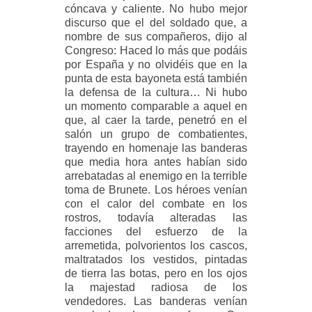
cóncava y caliente. No hubo mejor
discurso que el del soldado que, a
nombre de sus compañeros, dijo al
Congreso: Haced lo más que podáis
por España y no olvidéis que en la
punta de esta bayoneta está también
la defensa de la cultura… Ni hubo
un momento comparable a aquel en
que, al caer la tarde, penetró en el
salón un grupo de combatientes,
trayendo en homenaje las banderas
que media hora antes habían sido
arrebatadas al enemigo en la terrible
toma de Brunete. Los héroes venían
con el calor del combate en los
rostros, todavía alteradas las
facciones del esfuerzo de la
arremetida, polvorientos los cascos,
maltratados los vestidos, pintadas
de tierra las botas, pero en los ojos
la majestad radiosa de los
vendedores. Las banderas venían