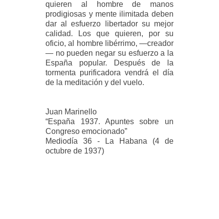
quieren al hombre de manos
prodigiosas y mente ilimitada deben
dar al esfuerzo libertador su mejor
calidad. Los que quieren, por su
oficio, al hombre libérrimo, —creador
— no pueden negar su esfuerzo a la
España popular. Después de la
tormenta purificadora vendrá el día
de la meditación y del vuelo.
Juan Marinello
“España 1937. Apuntes sobre un
Congreso emocionado”
Mediodía 36 - La Habana (4 de
octubre de 1937)