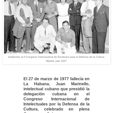
Asistentes al II Congreso Internacional de Escritores para la Defensa de la Cultura,
Madrid, julio 1937
El 27 de marzo de 1977 fallecía en
La Habana, Juan Marinello,
intelectual cubano que presidió la
delegación cubana en el
Congreso Internacional de
Intelectuales por la Defensa de la
Cultura, celebrado en plena