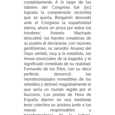
cumplidamente. A lo largo de las
labores del Congreso fué [sic]
lograda la comprensión recóndita
que se quería. Bergamín desnudó
ante el Congreso la españolidad
eterna, ahora en ansia por todos los
hombres; Antonio Machado
descubrió las fuentes creadoras de
su pueblo al declararse, con razones
gentilísimas, su servidor. Alvarez del
Vayo señaló, muy a lo estadista, las
líneas esenciales de la tragedia y el
significado inmediato de su realidad;
Fernando de los Ríos, con su decir
perfecto, denunció las
monstruosidades inmedibles de los
rebeldes y delineó magistralmente lo
que sería un mundo regido por el
fascismo. Los poetas de Hora de
España dijeron en una meditada
tesis colectiva su postura junto a las
masas responsables y