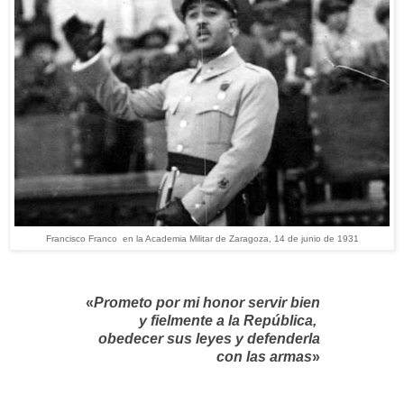
Francisco Franco en la Academia Militar de Zaragoza, 14 de junio de 1931
«
Prometo por mi honor servir bien
y fielmente a la República,
obedecer sus leyes y defenderla
con las armas
»