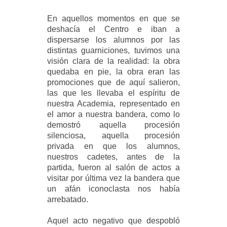
En aquellos momentos en que se
deshacía el Centro e iban a
dispersarse los alumnos por las
distintas guarniciones, tuvimos una
visión clara de la realidad: la obra
quedaba en pie, la obra eran las
promociones que de aquí salieron,
las que les llevaba
el espíritu de
nuestra Academia, representado en
el amor a nuestra bandera
, como lo
demostró
aquella procesión
silenciosa, aquella procesión
privada
en que los alumnos
,
nuestros cadetes, antes de la
partida,
fueron al salón de actos a
visitar por última vez la bandera que
un afán iconoclasta nos había
arrebatado.
Aquel acto negativo que despobló