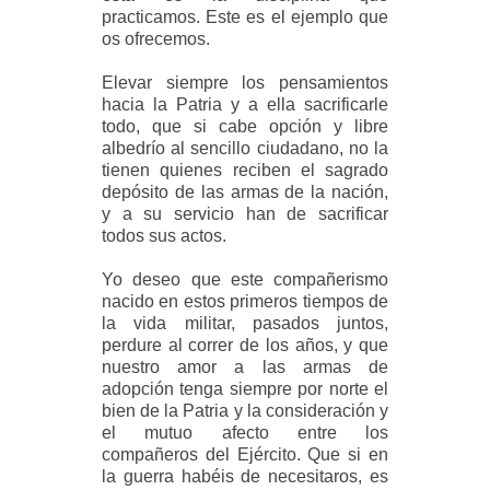
practicamos. Este es el ejemplo que
os ofrecemos.
Elevar siempre los pensamientos
hacia la Patria y a ella sacrificarle
todo, que si cabe opción y libre
albedrío al sencillo ciudadano, no la
tienen quienes reciben el sagrado
depósito de las armas de la nación,
y a su servicio han de sacrificar
todos sus actos.
Yo deseo que este compañerismo
nacido en estos primeros tiempos de
la vida militar, pasados juntos,
perdure al correr de los años, y que
nuestro amor a las armas de
adopción tenga siempre por norte el
bien de la Patria y la consideración y
el mutuo afecto entre los
compañeros del Ejército. Que si en
la guerra habéis de necesitaros, es