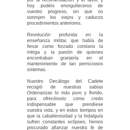
hoy podéis enorgulleceros de
vuestro progreso, sin que os
sonrojen los viejos y caducos
procedimientos anteriores.
Revolución profunda en la
enseñanza militar, que había de
llevar como forzado corolario la
intriga y la pasión de quienes
encontraban granjería en el
mantenimiento de tan perniciosos
sistemas.
Nuestro Decálogo del Cadete
recogió de nuestras sabias
Ordenanzas lo más puro y florido,
para ofrecéroslo como credo
indispensable que prendiese
vuestra vida, y en estos tiempos en
que la caballerosidad y la hidalguía
sufren constantes eclipses, hemos
procurado afianzar nuestra fe de