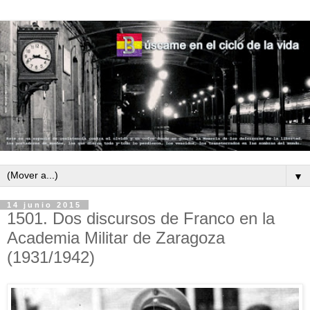
▼
14 junio 2015
1501. Dos discursos de Franco en la
Academia Militar de Zaragoza
(1931/1942)