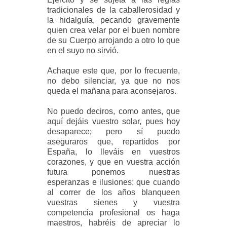
tradicionales de la caballerosidad y
la hidalguía, pecando gravemente
quien crea velar por el buen nombre
de su Cuerpo arrojando a otro lo que
en el suyo no sirvió.
Achaque este que, por lo frecuente,
no debo silenciar, ya que no nos
queda el mañana para aconsejaros.
No puedo deciros, como antes, que
aquí dejáis vuestro solar, pues hoy
desaparece; pero sí puedo
aseguraros que, repartidos por
España, lo lleváis en vuestros
corazones, y que en vuestra acción
futura ponemos nuestras
esperanzas e ilusiones; que cuando
al correr de los años blanqueen
vuestras sienes y vuestra
competencia profesional os haga
maestros, habréis de apreciar lo