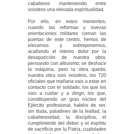
caballeros manteniendo entre
vosotros una elevada espiritualidad.
Por ello, en estos momentos,
cuando las reformas y nuevas
orientaciones militares cierran las
puertas de este centro, hemos de
elevarnos y sobreponernos,
acallando el interno dolor por la
desaparición de nuestra obra,
pensando con altruismo: se deshace
la máquina, pero la obra queda;
nuestra obra sois vosotros, los 720
oficiales que mañana vais a estar en
contacto con el soldado, los que los
vais a cuidar y a dirigir, los que,
constituyendo un gran núcleo del
Ejército profesional, habéis de ser,
sin duda, paladines de la lealtad, la
caballerosidad, la disciplina, el
cumplimiento del deber y el espíritu
de sacrificio por la Patria, cualidades