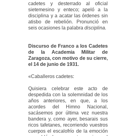
cadetes y desterrado al oficial
sietemesino y enteco; apeló a la
disciplina y a acatar las órdenes sin
atisbo de rebelión. Pronunció en
seis ocasiones la palabra
disciplina.
Discurso de Franco a los Cadetes
de la Academia Militar de
Zaragoza, con motivo de su cierre,
el 14 de junio de 1931.
«
Caballeros cadetes:
Quisiera celebrar este acto de
despedida con la solemnidad de los
años anteriores, en que, a los
acordes del Himno Nacional,
sacásemos por última vez nuestra
bandera y, como ayer, besarais sus
ricos tafetanes, recorriendo vuestros
cuerpos el escalofrío de la emoción