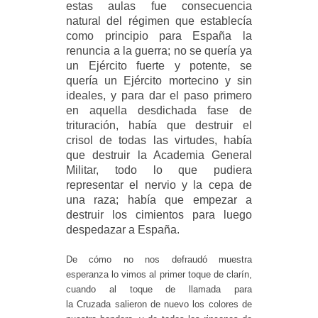
estas aulas fue consecuencia
natural del régimen que establecía
como principio para España la
renuncia a la guerra
; no se quería ya
un Ejército fuerte y potente,
se
quería un Ejército mortecino
y sin
ideales, y para dar el paso primero
en aquella desdichada fase de
trituración, había que destruir el
crisol de todas las virtudes,
había
que destruir la Academia General
Militar
, todo lo que pudiera
representar el nervio y la cepa de
una raza;
había que empezar a
destruir los cimientos para luego
despedazar a España
.
De cómo no nos defraudó muestra
esperanza lo vimos al primer toque de clarín,
cuando al toque de llamada para
la Cruzada salieron de nuevo los colores de