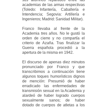
academias de las armas respectivas
(Toledo: Infantería, Caballería e
Intendencia; Segovia: Artillería e
Ingenieros; Madrid: Sanidad Militar).
Franco llevaba al frente de la
Academia tres años. No le gustó la
orden de cierre y no compartía el
criterio de Azaña. Tras finalizar la
Guerra española procedió a la
apertura de la misma en 1942.
El discurso de apenas diez minutos
pronunciado por Franco y que
transcribimos a continuación tiene
algunos toques humorísticos dignos
de mención: Presumió de haber
erradicado las enfermedades de
transmisión sexual en la Academia y
alardeó de haber logrado cuerpos
sexualmente sanos; de haber
dotado de cuerpos de atletas a los