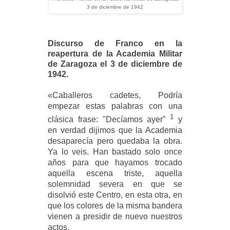
3 de diciembre de 1942
Discurso de Franco en la
reapertura de la Academia Militar
de Zaragoza el 3 de diciembre de
1942.
«
Caballeros cadetes, Podría
empezar estas palabras con una
1
clásica frase:
"Decíamos ayer”
y
en
verdad
dijimos que la Academia
desaparecía pero quedaba la obra
.
Ya lo veis. Han bastado solo
once
años
para que hayamos trocado
aquella escena triste, aquella
solemnidad severa en que se
disolvió
este Centro, en esta otra, en
que los colores de la misma bandera
vienen a presidir de nuevo nuestros
actos.