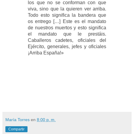
los que no se conforman con que
viva, sino que la quieren ver arriba.
Todo esto significa la bandera que
os entrego […] Este es el mandato
de nuestros muertos y esto significa
el mandato que le prestáis.
Caballeros cadetes, oficiales del
Ejército, generales, jefes y oficiales
¡Arriba España!
»
María Torres
en
8:00 p. m.
Compartir