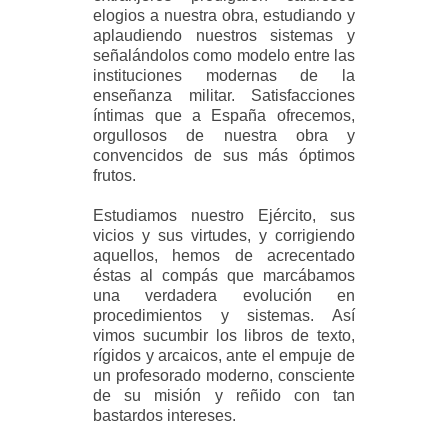
elogios a nuestra obra, estudiando y
aplaudiendo nuestros sistemas y
señalándolos como modelo entre las
instituciones modernas de la
enseñanza militar. Satisfacciones
íntimas que a España ofrecemos,
orgullosos de nuestra obra y
convencidos de sus más óptimos
frutos.
Estudiamos nuestro Ejército, sus
vicios y sus virtudes, y corrigiendo
aquellos, hemos de acrecentado
éstas al compás que marcábamos
una verdadera evolución en
procedimientos y sistemas. Así
vimos sucumbir los libros de texto,
rígidos y arcaicos, ante el empuje de
un profesorado moderno, consciente
de su misión y reñido con tan
bastardos intereses.