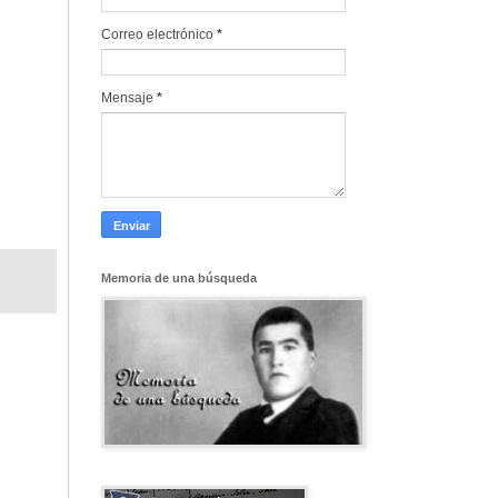
Correo electrónico
*
Mensaje
*
Memoria de una búsqueda