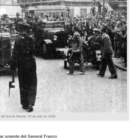
 del Sol de Madrid, 20 de julio de 1936
lar urgente del General Franco