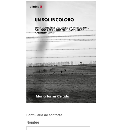
Formulario de contacto
Nombre