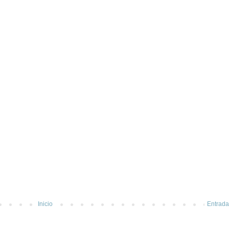
Inicio
Entrada