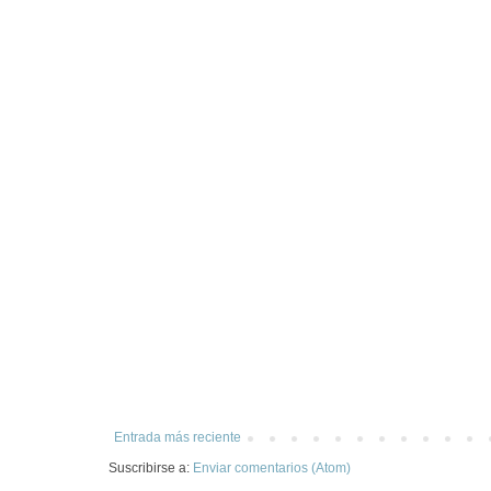
Entrada más reciente
Suscribirse a:
Enviar comentarios (Atom)