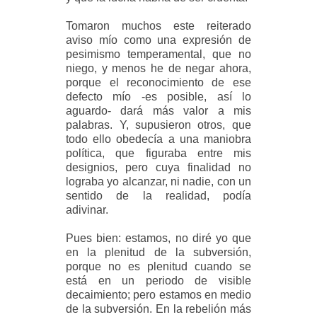
Tomaron muchos este reiterado
aviso mío como una expresión de
pesimismo temperamental, que no
niego, y menos he de negar ahora,
porque el reconocimiento de ese
defecto mío -es posible, así lo
aguardo- dará más valor a mis
palabras. Y, supusieron otros, que
todo ello obedecía a una maniobra
política, que figuraba entre mis
designios, pero cuya finalidad no
lograba yo alcanzar, ni nadie, con un
sentido de la realidad, podía
adivinar.
Pues bien: estamos, no diré yo que
en la plenitud de la subversión,
porque no es plenitud cuando se
está en un periodo de visible
decaimiento; pero estamos en medio
de la subversión. En la rebelión más