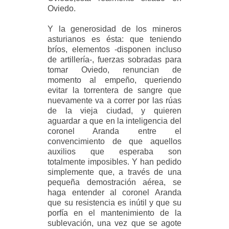
Oviedo.
Y la generosidad de los mineros
asturianos es ésta: que teniendo
bríos, elementos -disponen incluso
de artillería-, fuerzas sobradas para
tomar Oviedo, renuncian de
momento al empeño, queriendo
evitar la torrentera de sangre que
nuevamente va a correr por las rúas
de la vieja ciudad, y quieren
aguardar a que en la inteligencia del
coronel Aranda entre el
convencimiento de que aquellos
auxilios que esperaba son
totalmente imposibles. Y han pedido
simplemente que, a través de una
pequeña demostración aérea, se
haga entender al coronel Aranda
que su resistencia es inútil y que su
porfía en el mantenimiento de la
sublevación, una vez que se agote