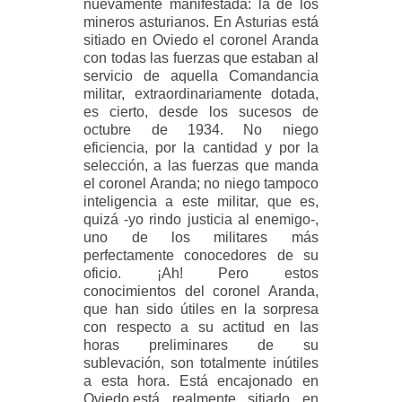
nuevamente manifestada: la de los
mineros asturianos. En Asturias está
sitiado en Oviedo el coronel Aranda
con todas las fuerzas que estaban al
servicio de aquella Comandancia
militar, extraordinariamente dotada,
es cierto, desde los sucesos de
octubre de 1934. No niego
eficiencia, por la cantidad y por la
selección, a las fuerzas que manda
el coronel Aranda; no niego tampoco
inteligencia a este militar, que es,
quizá -yo rindo justicia al enemigo-,
uno de los militares más
perfectamente conocedores de su
oficio. ¡Ah! Pero estos
conocimientos del coronel Aranda,
que han sido útiles en la sorpresa
con respecto a su actitud en las
horas preliminares de su
sublevación, son totalmente inútiles
a esta hora. Está encajonado en
Oviedo,está realmente sitiado en