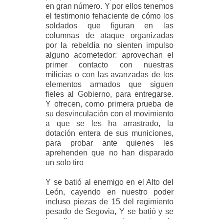
en gran número. Y por ellos tenemos
el testimonio fehaciente de cómo los
soldados que figuran en las
columnas de ataque organizadas
por la rebeldía no sienten impulso
alguno acometedor: aprovechan el
primer contacto con nuestras
milicias o con las avanzadas de los
elementos armados que siguen
fieles al Gobierno, para entregarse.
Y ofrecen, como primera prueba de
su desvinculación con el movimiento
a que se les ha arrastrado, la
dotación entera de sus municiones,
para probar ante quienes les
aprehenden que no han disparado
un solo tiro
Y se batió al enemigo en el Alto del
León, cayendo en nuestro poder
incluso piezas de 15 del regimiento
pesado de Segovia, Y se batió y se