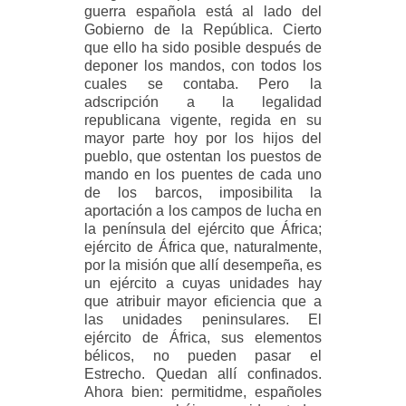
guerra española está al lado del
Gobierno de la República. Cierto
que ello ha sido posible después de
deponer los mandos, con todos los
cuales se contaba. Pero la
adscripción a la legalidad
republicana vigente, regida en su
mayor parte hoy por los hijos del
pueblo, que ostentan los puestos de
mando en los puentes de cada uno
de los barcos, imposibilita la
aportación a los campos de lucha en
la península del ejército que África;
ejército de África que, naturalmente,
por la misión que allí desempeña, es
un ejército a cuyas unidades hay
que atribuir mayor eficiencia que a
las unidades peninsulares. El
ejército de África, sus elementos
bélicos, no pueden pasar el
Estrecho. Quedan allí confinados.
Ahora bien: permitidme, españoles