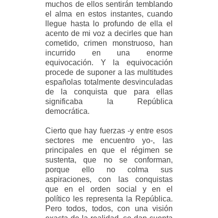
muchos de ellos sentirán temblando
el alma en estos instantes, cuando
llegue hasta lo profundo de ella el
acento de mi voz a decirles que han
cometido, crimen monstruoso, han
incurrido en una enorme
equivocación. Y la equivocación
procede de suponer a las multitudes
españolas totalmente desvinculadas
de la conquista que para ellas
significaba la República
democrática.
Cierto que hay fuerzas -y entre esos
sectores me encuentro yo-, las
principales en que el régimen se
sustenta, que no se conforman,
porque ello no colma sus
aspiraciones, con las conquistas
que en el orden social y en el
político les representa la República.
Pero todos, todos, con una visión