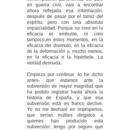
en guerra civil, vais a encontrar
ahora reflejada esa información,
después de pasar por el tamiz del
espíritu, pero con una absoluta
imparcialidad. Porque no creo en la
eficacia el embuste, ni creo
tampoco,en estos momentos, en la
eficacia del disimulo, en la eficacia
de la deformación y, mucho menos,
en la eficacia e la hipérbole. La
verdad desnuda.
Empiezo por confesar -lo he dicho
antes- que estamos ante la
subversión de mayor magnitud que
ha podido registrar hasta ahora la
historia de España, y que esa
subversión está en franco declive.
Yo no me desharé en improperios,
que serían inútiles dirigidos a
quienes han producido esta
subversión; tengo por seguro que