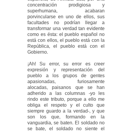
concentración prodigiosa y
superhumana, acabaran
porvincularse en uno de ellos, sus
facultades no podrían llegar a
transformar una verdad tan evidente
como es ésta: el pueblo español no
está con ellos, el pueblo está con la
República, el pueblo está con el
Gobierno.
¡Ah! Su error, su error es creer
expresión y representación del
pueblo a los grupos de gentes
apasionadas, furiosamente
alocadas, paisanos que se han
adherido a las columnas -yo les
rindo este tributo, porque a ello me
obliga el respeto y el culto que
siempre guardo a la verdad-, y que
son los que, formando en la
vanguardia, se baten. El soldado no
se bate, el soldado no siente el