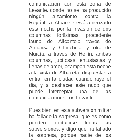
comunicación con esta zona de
Levante, donde no se ha producido
ningún alzamiento contra la
República. Albacete está amenzado
esta noche por la invasión de dos
columnas fortísimas, procedente
launa de Alicante,a través de
Almansa y Chinchilla, y otra de
Murcia, a través de Hellín; ambas
columnas, jubilosas, entusiastas y
llenas de ardor, acampan esta noche
a la vista de Albaceta, dispuestas a
entrar en la ciudad cuando raye el
día, y a deshacer este nudo que
puede interceptar una de las
comunicaciones con Levante.
Pues bien, en esta subversión militar
ha fallado la sorpresa, que es como
pueden producirse todas las
subversiones, y digo que ha fallado
la sorpresa, porque nadie de los