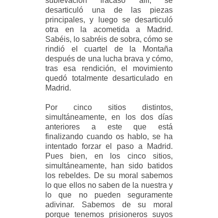
sublevación fracasó allí, se
desarticuló una de las piezas
principales, y luego se desarticuló
otra en la acometida a Madrid.
Sabéis, lo sabréis de sobra, cómo se
rindió el cuartel de la Montaña
después de una lucha brava y cómo,
tras esa rendición, el movimiento
quedó totalmente desarticulado en
Madrid.
Por cinco sitios distintos,
simultáneamente, en los dos días
anteriores a este que está
finalizando cuando os hablo, se ha
intentado forzar el paso a Madrid.
Pues bien, en los cinco sitios,
simultáneamente, han sido batidos
los rebeldes. De su moral sabemos
lo que ellos no saben de la nuestra y
lo que no pueden seguramente
adivinar. Sabemos de su moral
porque tenemos prisioneros suyos