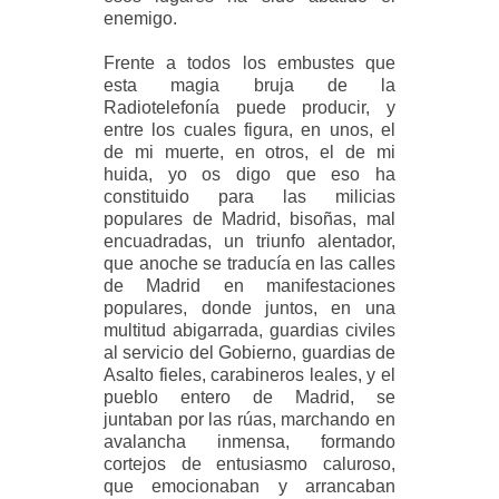
enemigo.
Frente a todos los embustes que
esta magia bruja de la
Radiotelefonía puede producir, y
entre los cuales figura, en unos, el
de mi muerte, en otros, el de mi
huida, yo os digo que eso ha
constituido para las milicias
populares de Madrid, bisoñas, mal
encuadradas, un triunfo alentador,
que anoche se traducía en las calles
de Madrid en manifestaciones
populares, donde juntos, en una
multitud abigarrada, guardias civiles
al servicio del Gobierno, guardias de
Asalto fieles, carabineros leales, y el
pueblo entero de Madrid, se
juntaban por las rúas, marchando en
avalancha inmensa, formando
cortejos de entusiasmo caluroso,
que emocionaban y arrancaban