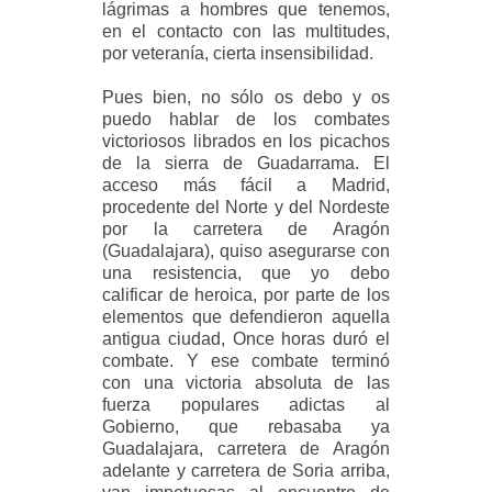
lágrimas a hombres que tenemos,
en el contacto con las multitudes,
por veteranía, cierta insensibilidad.
Pues bien, no sólo os debo y os
puedo hablar de los combates
victoriosos librados en los picachos
de la sierra de Guadarrama. El
acceso más fácil a Madrid,
procedente del Norte y del Nordeste
por la carretera de Aragón
(Guadalajara), quiso asegurarse con
una resistencia, que yo debo
calificar de heroica, por parte de los
elementos que defendieron aquella
antigua ciudad, Once horas duró el
combate. Y ese combate terminó
con una victoria absoluta de las
fuerza populares adictas al
Gobierno, que rebasaba ya
Guadalajara, carretera de Aragón
adelante y carretera de Soria arriba,