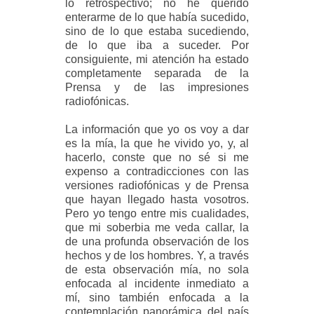
lo retrospectivo; no he querido
enterarme de lo que había sucedido,
sino de lo que estaba sucediendo,
de lo que iba a suceder. Por
consiguiente, mi atención ha estado
completamente separada de la
Prensa y de las impresiones
radiofónicas.
La información que yo os voy a dar
es la mía, la que he vivido yo, y, al
hacerlo, conste que no sé si me
expenso a contradicciones con las
versiones radiofónicas y de Prensa
que hayan llegado hasta vosotros.
Pero yo tengo entre mis cualidades,
que mi soberbia me veda callar, la
de una profunda observación de los
hechos y de los hombres. Y, a través
de esta observación mía, no sola
enfocada al incidente inmediato a
mí, sino también enfocada a la
contemplación panorámica del país