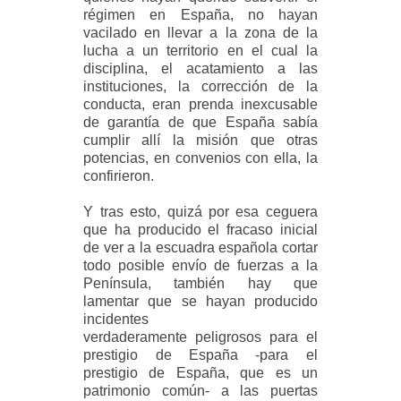
régimen en España, no hayan
vacilado en llevar a la zona de la
lucha a un territorio en el cual la
disciplina, el acatamiento a las
instituciones, la corrección de la
conducta, eran prenda inexcusable
de garantía de que España sabía
cumplir allí la misión que otras
potencias, en convenios con ella, la
confirieron.
Y tras esto, quizá por esa ceguera
que ha producido el fracaso inicial
de ver a la escuadra española cortar
todo posible envío de fuerzas a la
Península, también hay que
lamentar que se hayan producido
incidentes
verdaderamente peligrosos para el
prestigio de España -para el
prestigio de España, que es un
patrimonio común- a las puertas