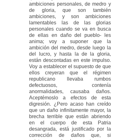
ambiciones personales, de medro y
de gloria, que son también
ambiciones, y son ambiciones
lamentables las de las glorias
personales cuando se va en busca
de ellas en daño del pueblo- les
anima; voy a suponer que la
ambición del medro, desde luego la
del lucro, y hasta la de la gloria,
están descontadas en este impulso.
Voy a establecer el supuesto de que
ellos creyeran que el régimen
republicano llevaba rumbos
defectuosos, contenía
anormalidades, causaba daños.
Aceptémoslo a efectos de esta
digresión. ¿Pero acaso han creído
que un daño infinitamente mayor, la
brecha terrible que están abriendo
en el cuerpo de esta Patria
desangrada, está justificado por la
corrección de daños que, si