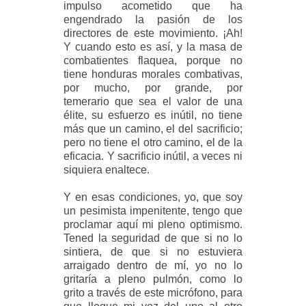
impulso acometido que ha
engendrado la pasión de los
directores de este movimiento. ¡Ah!
Y cuando esto es así, y la masa de
combatientes flaquea, porque no
tiene honduras morales combativas,
por mucho, por grande, por
temerario que sea el valor de una
élite, su esfuerzo es inútil, no tiene
más que un camino, el del sacrificio;
pero no tiene el otro camino, el de la
eficacia. Y sacrificio inútil, a veces ni
siquiera enaltece.
Y en esas condiciones, yo, que soy
un pesimista impenitente, tengo que
proclamar aquí mi pleno optimismo.
Tened la seguridad de que si no lo
sintiera, de que si no estuviera
arraigado dentro de mí, yo no lo
gritaría a pleno pulmón, como lo
grito a través de este micrófono, para