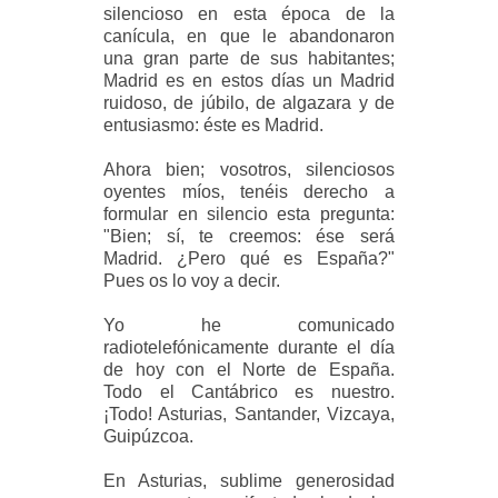
silencioso en esta época de la
canícula, en que le abandonaron
una gran parte de sus habitantes;
Madrid es en estos días un Madrid
ruidoso, de júbilo, de algazara y de
entusiasmo: éste es Madrid.
Ahora bien; vosotros, silenciosos
oyentes míos, tenéis derecho a
formular en silencio esta pregunta:
"Bien; sí, te creemos: ése será
Madrid. ¿Pero qué es España?"
Pues os lo voy a decir.
Yo he comunicado
radiotelefónicamente durante el día
de hoy con el Norte de España.
Todo el Cantábrico es nuestro.
¡Todo! Asturias, Santander, Vizcaya,
Guipúzcoa.
En Asturias, sublime generosidad