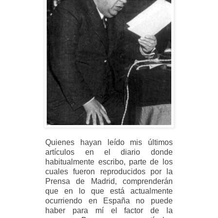
Quienes hayan leído mis últimos
artículos en el diario donde
habitualmente escribo, parte de los
cuales fueron reproducidos por la
Prensa de Madrid, comprenderán
que en lo que está actualmente
ocurriendo en España no puede
haber para mí el factor de la