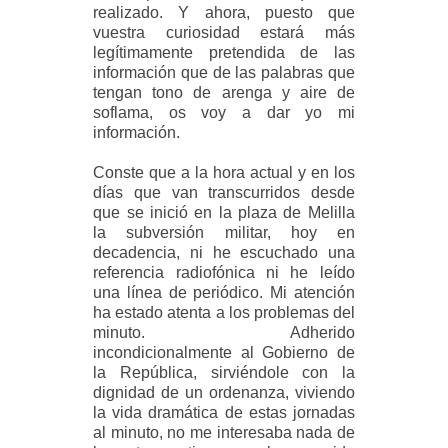
realizado. Y ahora, puesto que
vuestra curiosidad estará más
legítimamente pretendida de las
información que de las palabras que
tengan tono de arenga y aire de
soflama, os voy a dar yo mi
información.
Conste que a la hora actual y en los
días que van transcurridos desde
que se inició en la plaza de Melilla
la subversión militar, hoy en
decadencia, ni he escuchado una
referencia radiofónica ni he leído
una línea de periódico. Mi atención
ha estado atenta a los problemas del
minuto. Adherido
incondicionalmente al Gobierno de
la República, sirviéndole con la
dignidad de un ordenanza, viviendo
la vida dramática de estas jornadas
al minuto, no me interesaba nada de