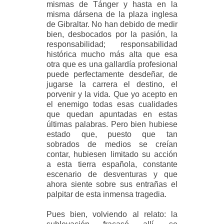
mismas de Tánger y hasta en la
misma dársena de la plaza inglesa
de Gibraltar. No han debido de medir
bien, desbocados por la pasión, la
responsabilidad; responsabilidad
histórica mucho más alta que esa
otra que es una gallardía profesional
puede perfectamente desdeñar, de
jugarse la carrera el destino, el
porvenir y la vida. Que yo acepto en
el enemigo todas esas cualidades
que quedan apuntadas en estas
últimas palabras. Pero bien hubiese
estado que, puesto que tan
sobrados de medios se creían
contar, hubiesen limitado su acción
a esta tierra española, constante
escenario de desventuras y que
ahora siente sobre sus entrañas el
palpitar de esta inmensa tragedia.
Pues bien, volviendo al relato: la