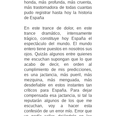
honda, más profunda, más cruenta,
más trastornadora de todas cuantas
pudo registrar hasta hoy la historia
de España
En este trance de dolor, en este
trance dramático, intensamente
trágico, constituye hoy España el
espectáculo del mundo. El mundo
entero tiene puestos en nosotros sus
ojos. Quizás algunos entre quienes
me escuchan supongan que lo que
acabo de decir, en orden al
cumplimiento de mis predicciones,
es una jactancia, más pueril, más
mezquina, más menguada, más
desdeñable en estos instantes tan
críticos para España. Para dejar
compensada esa jactancia, si tal la
reputarán algunos de los que me
escuchan, voy a hacer esta
confesión de un error mío. Error que