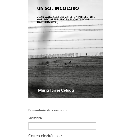
Formulario de contacto
Nombre
Correo electrónico
*