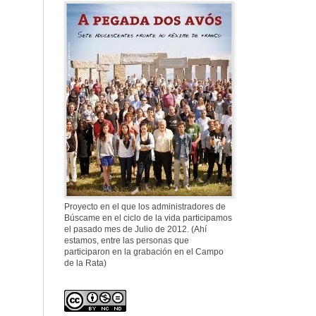
Proyecto en el que los administradores de
Búscame en el ciclo de la vida participamos
el pasado mes de Julio de 2012. (Ahí
estamos, entre las personas que
participaron en la grabación en el Campo
de la Rata)