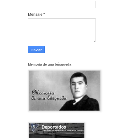
Mensaje
*
Memoria de una búsqueda