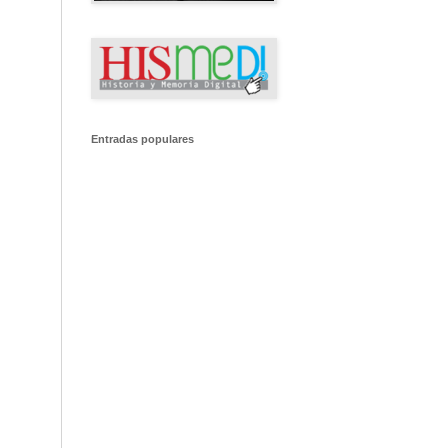
Entradas populares