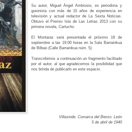
Su autor, Miguel Ángel Ambrosio, es periodista y
guionista con más de 15 años de experiencia en
televisión y actual redactor de La Sexta Noticias.
Obtuvo el Premio Isla de Las Letras 2013 con su
primera novela,
Cartucho
.
El Montaraz será presentada el próximo 18 de
septiembre a las 19:00 horas en la Sala Barrainkua
de Bilbao (Calle Barrainkua núm. 5)
Transcribimos a continuación un fragmento facilitado
por el autor, al que agradecemos la posibilidad que
nos brinda de publicarlo en este espacio.
Villasinde. Comarca del Bierzo. León
5 de abril de 1940