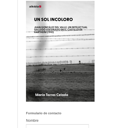
Formulario de contacto
Nombre