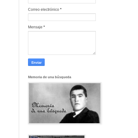
Correo electrónico
*
Mensaje
*
Memoria de una búsqueda