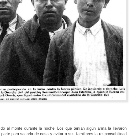
ido al monte durante la noche. Los que tenían algún
arma la llevaron
 parte para sacarla de casa y evitar a sus
familiares la responsabilidad