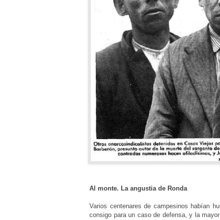
Al monte. La angustia de Ronda
Varios centenares de campesinos habían hu
consigo para un caso de defensa, y la mayor