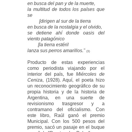
en busca del pan y de la muerte,
la multitud de todos los países que
se
[dirigen al sur de la tierra
en busca de la nostalgia y el olvido,
se detiene ahí donde oasis del
viento patagónico
[la tierra estéril
lanza sus perros amarillos."
(3)
Producto de estas experiencias
como periodista viajando por el
interior del país, fue
Miércoles de
Ceniza
, (1928). Aquí, el poeta hizo
un reconocimiento geográfico de su
propia historia y de la historia de
Argentina, en una suerte de
revisionismo trasgresor y a
contramano del oficialismo. Con
este libro, Raúl ganó el premio
Municipal. Con los 500 pesos del
premio, sacó un pasaje en el buque