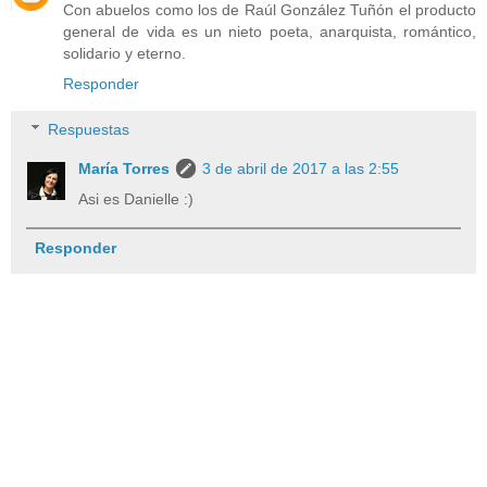
Con abuelos como los de Raúl González Tuñón el producto
general de vida es un nieto poeta, anarquista, romántico,
solidario y eterno.
Responder
Respuestas
María Torres
3 de abril de 2017 a las 2:55
Asi es Danielle :)
Responder