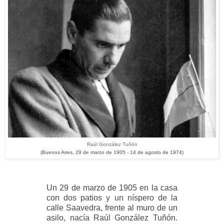
Raúl González Tuñón
(Buenos Aires, 29 de marzo de 1905 - 14 de agosto de 1974)
Un 29 de marzo de 1905 en la casa
con dos patios y un níspero de la
calle Saavedra, frente al muro de un
asilo, nacía Raúl González Tuñón.