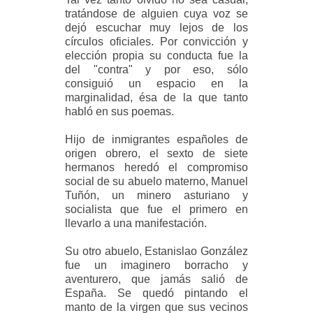
tratándose de alguien cuya voz se
dejó escuchar muy lejos de los
círculos oficiales. Por convicción y
elección propia su conducta fue la
del "contra" y por eso, sólo
consiguió un espacio en la
marginalidad, ésa de la que tanto
habló en sus poemas.
Hijo de inmigrantes españoles de
origen obrero, el sexto de siete
hermanos heredó el compromiso
social de su abuelo materno, Manuel
Tuñón, un minero asturiano y
socialista que fue el primero en
llevarlo a una manifestación.
Su otro abuelo, Estanislao González
fue un imaginero borracho y
aventurero, que jamás salió de
España. Se quedó pintando el
manto de la virgen que sus vecinos