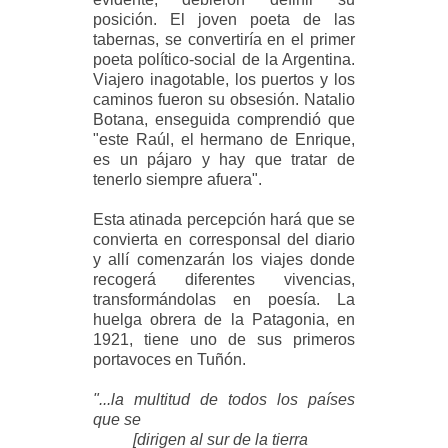
posición. El joven poeta de las
tabernas, se convertiría en el primer
poeta político-social de la Argentina.
Viajero inagotable, los puertos y los
caminos fueron su obsesión. Natalio
Botana, enseguida comprendió que
"este Raúl, el hermano de Enrique,
es un pájaro y hay que tratar de
tenerlo siempre afuera".
Esta atinada percepción hará que se
convierta en corresponsal del diario
y allí comenzarán los viajes donde
recogerá diferentes vivencias,
transformándolas en poesía. La
huelga obrera de la Patagonia, en
1921, tiene uno de sus primeros
portavoces en Tuñón.
"...la multitud de todos los países
que se
[dirigen al sur de la tierra