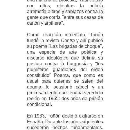
con ellos, mientras la policía
arremetía a tiros y sablazos contra la
gente que corría "entre sus casas de
cartón y arpillera".
Como reacción inmediata, Tuñón
fundó la revista
Contra
y allí publicó
su poema "Las brigadas de choque",
una especie de arte poética y
discurso ideológico que definía su
postura contra la burguesía y "los
plumíferos guardianes del orden
constituido" Poema, que como es
usual para quienes se salen del
dogma, le ocasionó cárcel y un
procesamiento que tendría veredicto
recién en 1965: dos años de prisión
condicional.
En 1933, Tuñón decidió exiliarse en
España. Durante los años siguientes
sucederán hechos fundamentales.