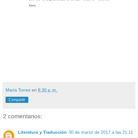
Aires.
María Torres
en
8:30 p. m.
Compartir
2 comentarios:
Literatura y Traducción
30 de marzo de 2017 a las 21:11