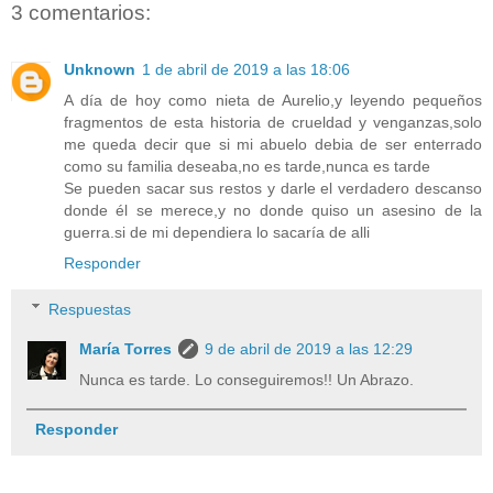
3 comentarios:
Unknown
1 de abril de 2019 a las 18:06
A día de hoy como nieta de Aurelio,y leyendo pequeños
fragmentos de esta historia de crueldad y venganzas,solo
me queda decir que si mi abuelo debia de ser enterrado
como su familia deseaba,no es tarde,nunca es tarde
Se pueden sacar sus restos y darle el verdadero descanso
donde él se merece,y no donde quiso un asesino de la
guerra.si de mi dependiera lo sacaría de alli
Responder
Respuestas
María Torres
9 de abril de 2019 a las 12:29
Nunca es tarde. Lo conseguiremos!! Un Abrazo.
Responder