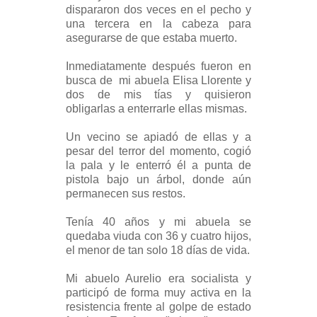
dispararon dos veces en el pecho y
una tercera en la cabeza para
asegurarse de que estaba muerto.
Inmediatamente después fueron en
busca de mi abuela Elisa Llorente y
dos de mis tías y quisieron
obligarlas a enterrarle ellas mismas.
Un vecino se apiadó de ellas y a
pesar del terror del momento, cogió
la pala y le enterró él a punta de
pistola bajo un árbol, donde aún
permanecen sus restos.
Tenía 40 años y mi abuela se
quedaba viuda con 36 y cuatro hijos,
el menor de tan solo 18 días de vida.
Mi abuelo Aurelio era socialista y
participó de forma muy activa en la
resistencia frente al golpe de estado