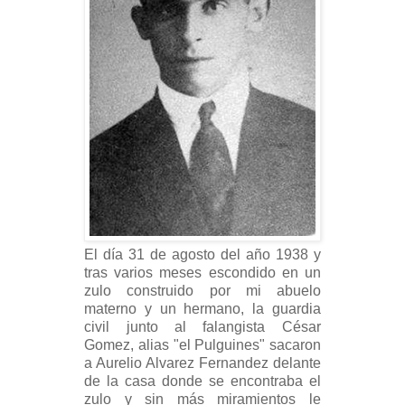
El día 31 de agosto del año 1938 y
tras varios meses escondido en un
zulo construido por mi abuelo
materno y un hermano, la guardia
civil junto al falangista César
Gomez, alias "el Pulguines" sacaron
a Aurelio Alvarez Fernandez delante
de la casa donde se encontraba el
zulo y sin más miramientos le