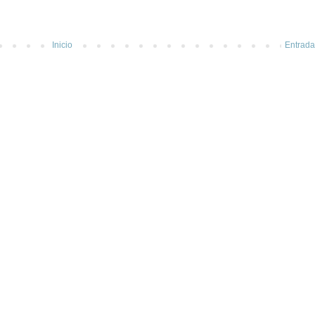
Inicio
Entrada