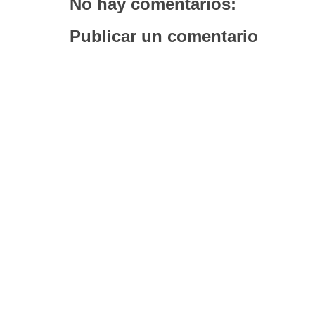
No hay comentarios:
Publicar un comentario