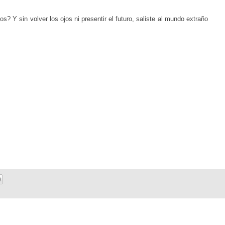
? Y sin volver los ojos ni presentir el futuro, saliste al mundo extraño