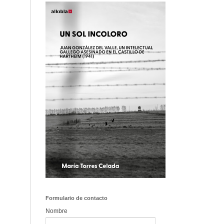
Formulario de contacto
Nombre