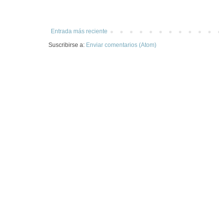
Entrada más reciente
Suscribirse a:
Enviar comentarios (Atom)