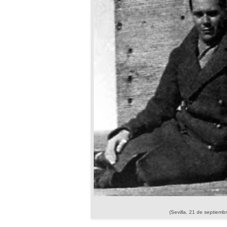
(Sevilla, 21 de septiem