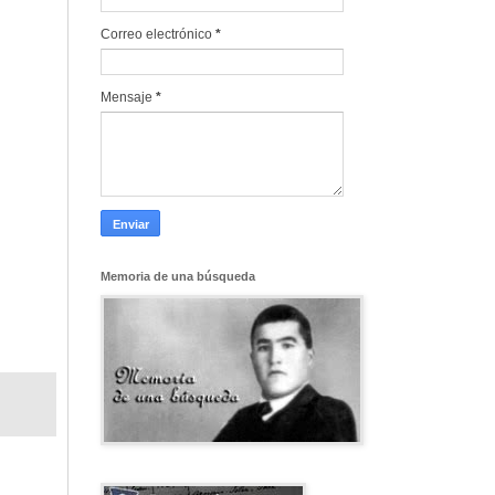
Correo electrónico
*
Mensaje
*
Memoria de una búsqueda