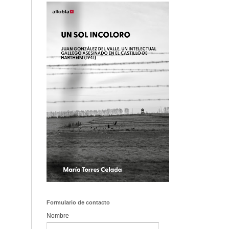
Formulario de contacto
Nombre