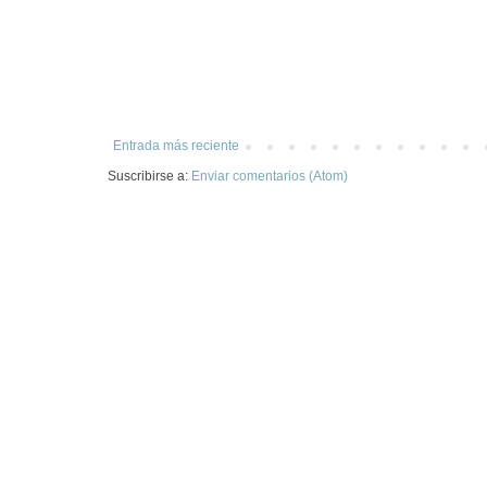
Entrada más reciente
Suscribirse a:
Enviar comentarios (Atom)