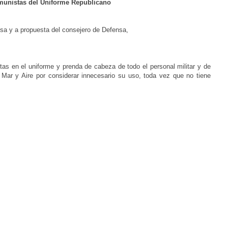
munistas del Uniforme Republicano
sa y a propuesta del consejero de Defensa,
ntas en el uniforme y prenda de cabeza de todo el personal militar y de
, Mar y Aire por considerar innecesario su uso, toda vez que no tiene