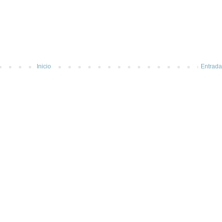
Inicio
Entrada