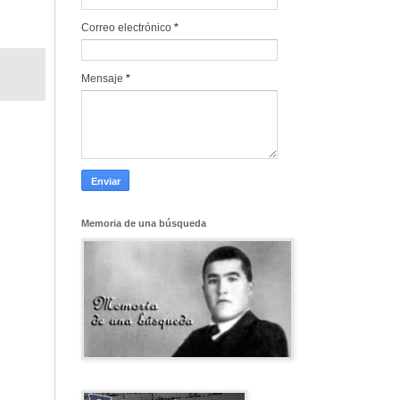
Correo electrónico
*
Mensaje
*
Memoria de una búsqueda