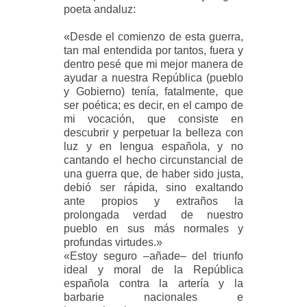
poeta andaluz:
«Desde el comienzo de esta guerra,
tan mal entendida por tantos, fuera y
dentro pesé que mi mejor manera de
ayudar a nuestra República (pueblo
y Gobierno) tenía, fatalmente, que
ser poética; es decir, en el campo de
mi vocación, que consiste en
descubrir y perpetuar la belleza con
luz y en lengua española, y no
cantando el hecho circunstancial de
una guerra que, de haber sido justa,
debió ser rápida, sino exaltando
ante propios y extraños la
prolongada verdad de nuestro
pueblo en sus más normales y
profundas virtudes.»
«Estoy seguro –añade– del triunfo
ideal y moral de la República
española contra la artería y la
barbarie nacionales e