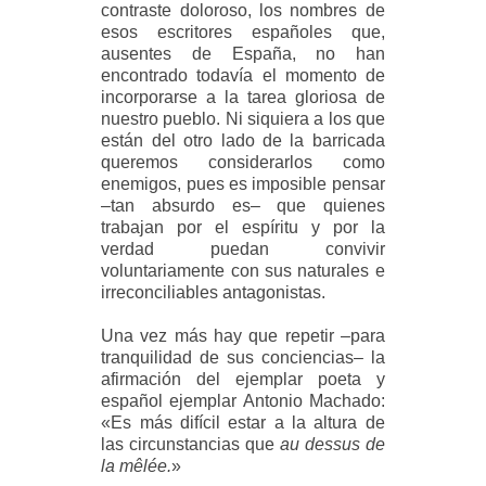
contraste doloroso, los nombres de
esos escritores españoles que,
ausentes de España, no han
encontrado todavía el momento de
incorporarse a la tarea gloriosa de
nuestro pueblo. Ni siquiera a los que
están del otro lado de la barricada
queremos considerarlos como
enemigos, pues es imposible pensar
–tan absurdo es– que quienes
trabajan por el espíritu y por la
verdad puedan convivir
voluntariamente con sus naturales e
irreconciliables antagonistas.
Una vez más hay que repetir –para
tranquilidad de sus conciencias– la
afirmación del ejemplar poeta y
español ejemplar Antonio Machado:
«Es más difícil estar a la altura de
las circunstancias que
au dessus de
la mêlée.
»