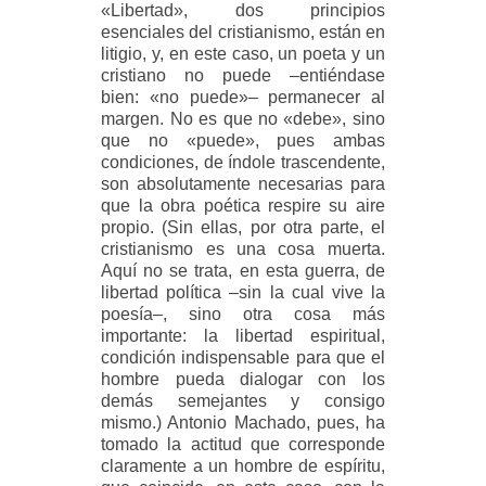
«Libertad», dos principios
esenciales del cristianismo, están en
litigio, y, en este caso, un poeta y un
cristiano no puede –entiéndase
bien: «no puede»– permanecer al
margen. No es que no «debe», sino
que no «puede», pues ambas
condiciones, de índole trascendente,
son absolutamente necesarias para
que la obra poética respire su aire
propio. (Sin ellas, por otra parte, el
cristianismo es una cosa muerta.
Aquí no se trata, en esta guerra, de
libertad política –sin la cual vive la
poesía–, sino otra cosa más
importante: la libertad espiritual,
condición indispensable para que el
hombre pueda dialogar con los
demás semejantes y consigo
mismo.) Antonio Machado, pues, ha
tomado la actitud que corresponde
claramente a un hombre de espíritu,