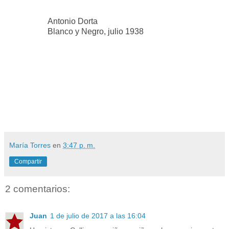
Antonio Dorta
Blanco y Negro, julio 1938
María Torres
en
3:47 p. m.
Compartir
2 comentarios:
Juan
1 de julio de 2017 a las 16:04