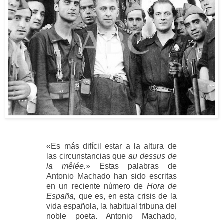
«Es más difícil estar a la altura de
las circunstancias que
au dessus de
la mêlée.
» Estas palabras de
Antonio Machado han sido escritas
en un reciente número de
Hora de
España,
que es, en esta crisis de la
vida española, la habitual tribuna del
noble poeta. Antonio Machado,