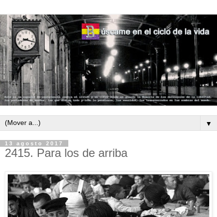
▼
13 agosto 2017
2415. Para los de arriba