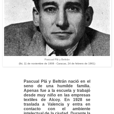
Pascual Plá y Beltrán
(Ibi, 11 de noviembre de 1908 - Caracas, 24 de febrero de 1961)
Pascual Plá y Beltrán nació en el
seno de una humilde familia.
Apenas fue a la escuela y trabajó
desde muy niño en las empresas
textiles de Alcoy. En 1928 se
traslada a Valencia y entra en
contacto con el ambiente
intelectual de la ciudad. Durante la