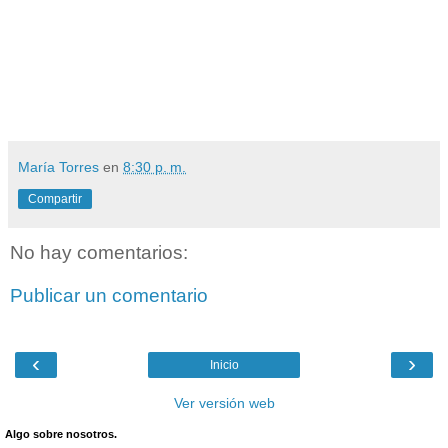
María Torres
en
8:30 p. m.
Compartir
No hay comentarios:
Publicar un comentario
‹
›
Inicio
Ver versión web
Algo sobre nosotros.