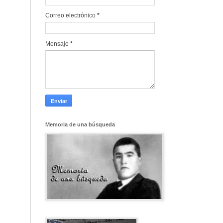
Correo electrónico
*
Mensaje
*
Memoria de una búsqueda