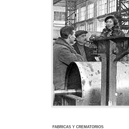
FABRICAS Y CREMATORIOS