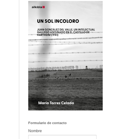
Formulario de contacto
Nombre