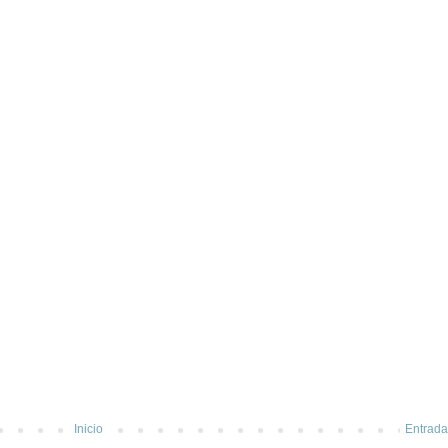
Inicio
Entrada