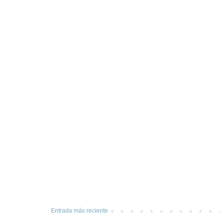
Entrada más reciente