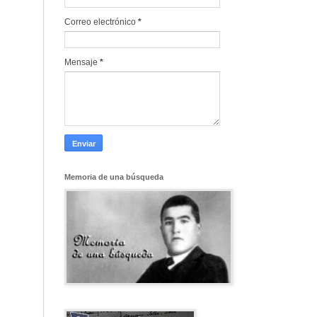
Correo electrónico
*
Mensaje
*
Memoria de una búsqueda