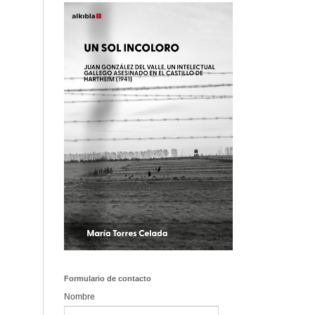
Formulario de contacto
Nombre