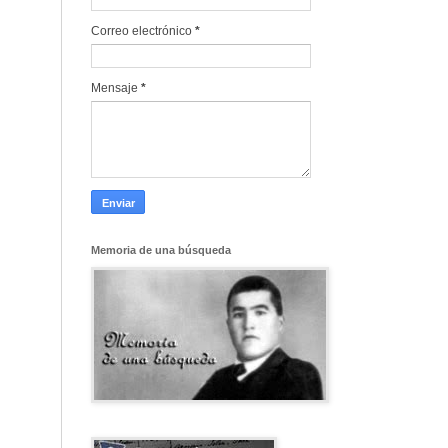
Correo electrónico
*
Mensaje
*
Memoria de una búsqueda