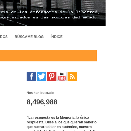
TROS
BÚSCAME BLOG
ÍNDICE
Nos han buscado
8,496,988
"La respuesta es la Memoria, la única
respuesta. Diles a los que quieran saberlo
que nuestro dolor es auténtico, nuestra