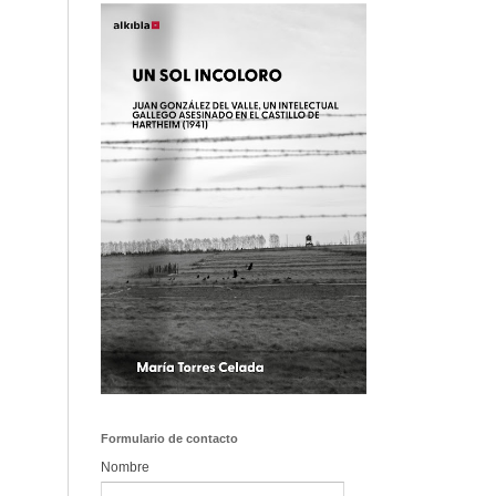
Formulario de contacto
Nombre