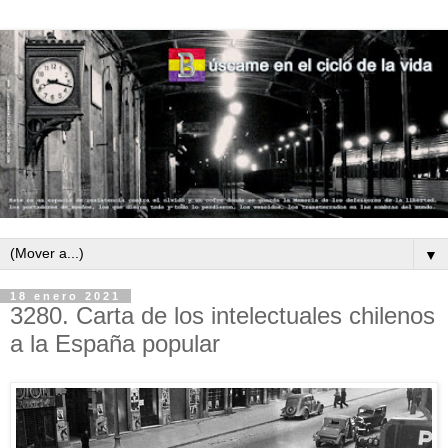
▼
18 enero 2021
3280. Carta de los intelectuales chilenos
a la España popular