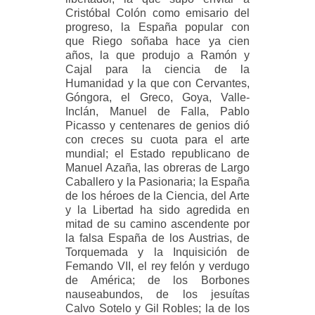
Cristóbal Colón como emisario del
progreso, la España popular con
que Riego soñaba hace ya cien
años, la que produjo a Ramón y
Cajal para la ciencia de la
Humanidad y la que con Cervantes,
Góngora, el Greco, Goya, Valle-
Inclán, Manuel de Falla, Pablo
Picasso y centenares de genios dió
con creces su cuota para el arte
mundial; el Estado republicano de
Manuel Azaña, las obreras de Largo
Caballero y la Pasionaria; la España
de los héroes de la Ciencia, del Arte
y la Libertad ha sido agredida en
mitad de su camino ascendente por
la falsa España de los Austrias, de
Torquemada y la Inquisición de
Femando VII, el rey felón y verdugo
de América; de los Borbones
nauseabundos, de los jesuítas
Calvo Sotelo y Gil Robles; la de los