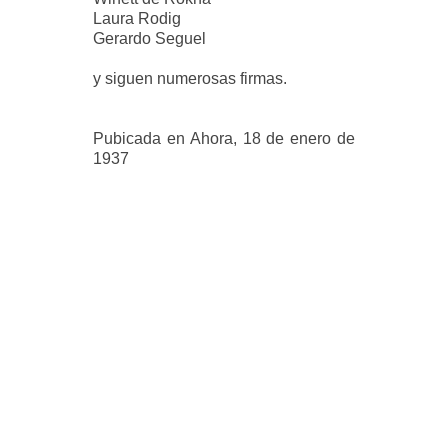
Laura Rodig
Gerardo Seguel
y siguen numerosas firmas.
Pubicada en Ahora, 18 de enero de
1937