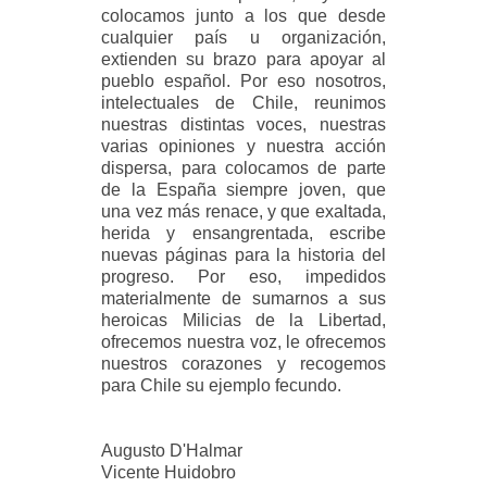
colocamos junto a los que desde
cualquier país u organización,
extienden su brazo para apoyar al
pueblo español. Por eso nosotros,
intelectuales de Chile, reunimos
nuestras distintas voces, nuestras
varias opiniones y nuestra acción
dispersa, para colocamos de parte
de la España siempre joven, que
una vez más renace, y que exaltada,
herida y ensangrentada, escribe
nuevas páginas para la historia del
progreso. Por eso, impedidos
materialmente de sumarnos a sus
heroicas Milicias de la Libertad,
ofrecemos nuestra voz, le ofrecemos
nuestros corazones y recogemos
para Chile su ejemplo fecundo.
Augusto D'Halmar
Vicente Huidobro