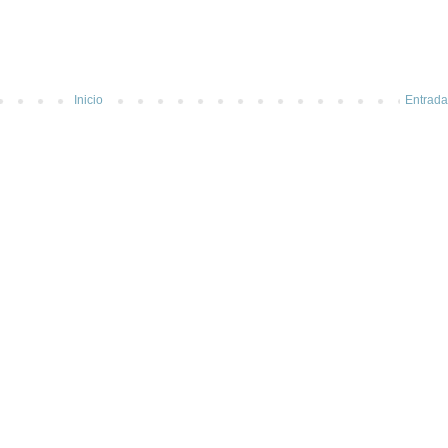
Inicio
Entrada