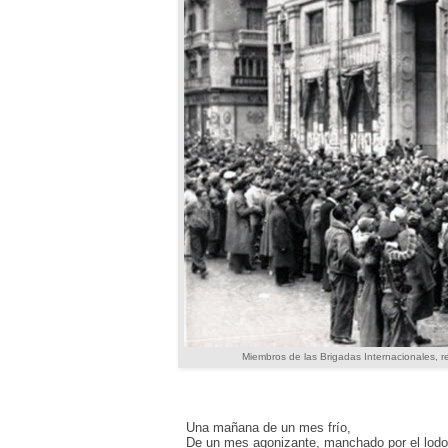
Miembros de las Brigadas Internacionales, r
Una mañana de un mes frío,
De un mes agonizante, manchado por el lodo