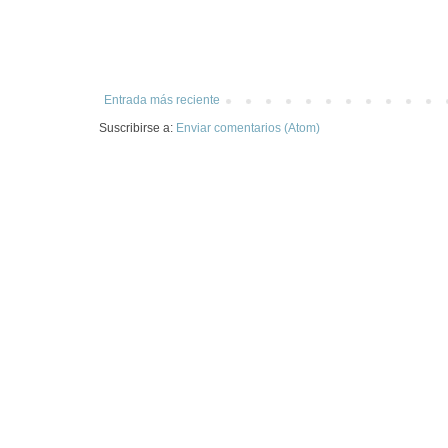
Entrada más reciente
Suscribirse a:
Enviar comentarios (Atom)