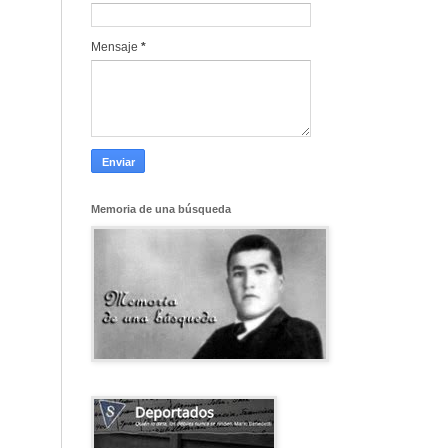
Mensaje
*
Memoria de una búsqueda