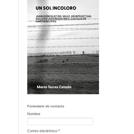
Formulario de contacto
Nombre
Correo electrónico
*