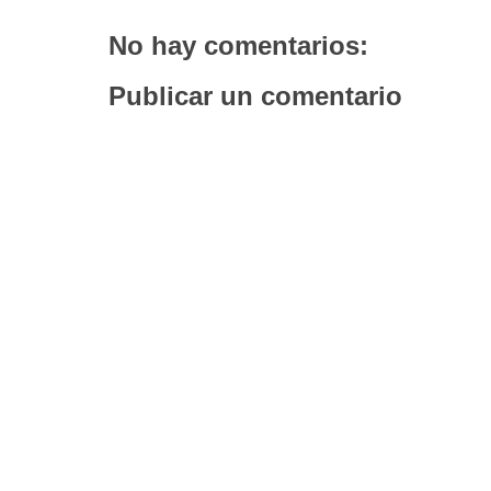
No hay comentarios:
Publicar un comentario