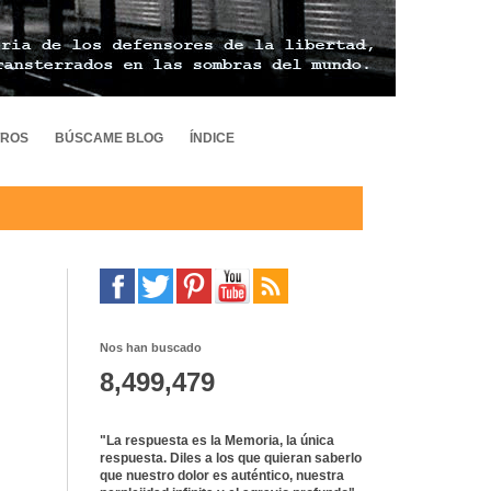
TROS
BÚSCAME BLOG
ÍNDICE
Nos han buscado
8,499,479
"La respuesta es la Memoria, la única
respuesta. Diles a los que quieran saberlo
que nuestro dolor es auténtico, nuestra