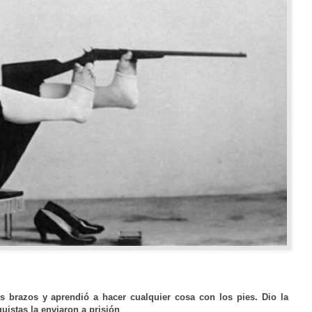
s brazos y aprendió a hacer cualquier cosa con los pies. Dio la
uistas la enviaron a prisión
.