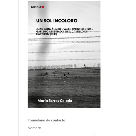
Formulario de contacto
Nombre