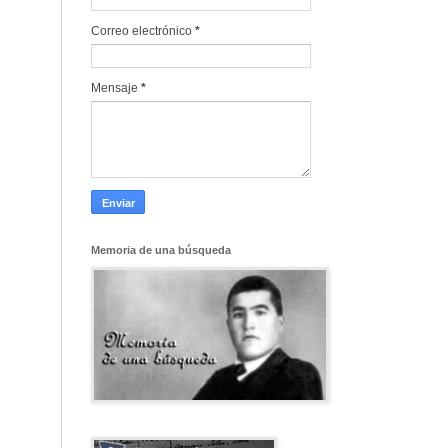
Correo electrónico
*
Mensaje
*
Memoria de una búsqueda